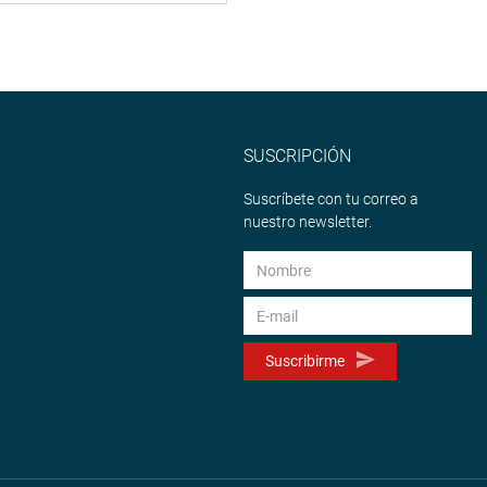
SUSCRIPCIÓN
Suscríbete con tu correo a
nuestro newsletter.
Suscribirme