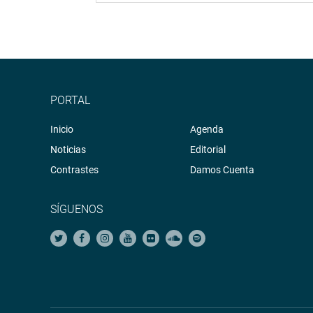
PORTAL
Inicio
Agenda
Noticias
Editorial
Contrastes
Damos Cuenta
SÍGUENOS