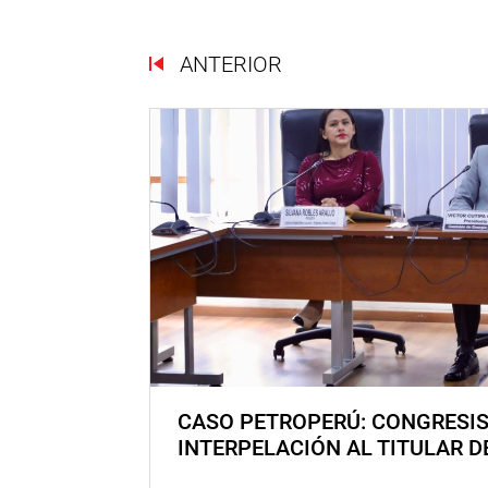
ANTERIOR
CASO PETROPERÚ: CONGRESI
INTERPELACIÓN AL TITULAR D