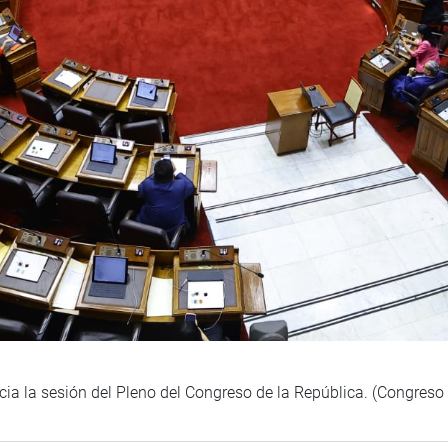
cia la sesión del Pleno del Congreso de la República. (Congres