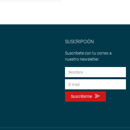
SUSCRIPCIÓN
Suscríbete con tu correo a
nuestro newsletter.
Suscribirme