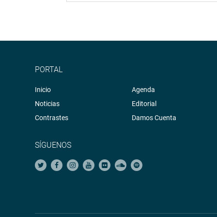
PORTAL
Inicio
Agenda
Noticias
Editorial
Contrastes
Damos Cuenta
SÍGUENOS