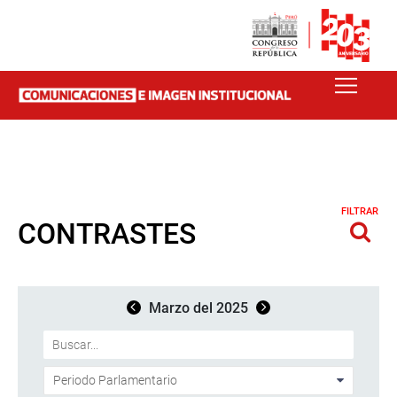
FILTRAR
CONTRASTES
Marzo del 2025