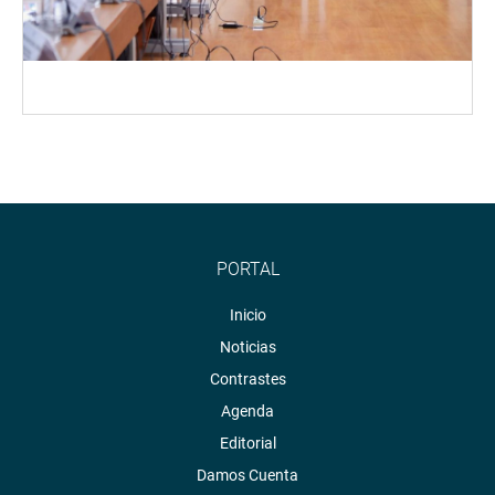
PORTAL
Inicio
Noticias
Contrastes
Agenda
Editorial
Damos Cuenta