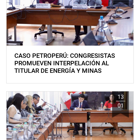
CASO PETROPERÚ: CONGRESISTAS
PROMUEVEN INTERPELACIÓN AL
TITULAR DE ENERGÍA Y MINAS
13
01