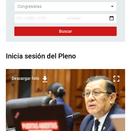
Inicia sesión del Pleno
Descargar foto