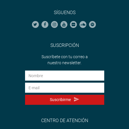
SÍGUENOS
SUSCRIPCIÓN
Suscríbete con tu correo a
nuestro newsletter.
Suscribirme
CENTRO DE ATENCIÓN