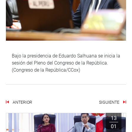
Bajo la presidencia de Eduardo Salhuana se inicia la
sesión del Pleno del Congreso de la República.
(Congreso de la República/CCox)
ANTERIOR
SIGUIENTE
13
01