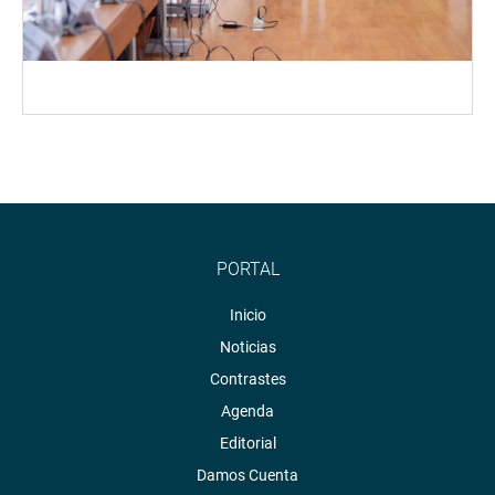
PORTAL
Inicio
Noticias
Contrastes
Agenda
Editorial
Damos Cuenta