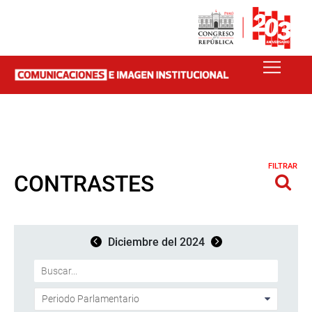
FILTRAR
CONTRASTES
Diciembre del 2024