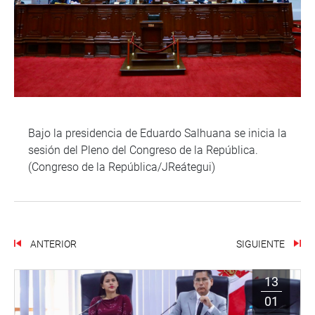
Bajo la presidencia de Eduardo Salhuana se inicia la
sesión del Pleno del Congreso de la República.
(Congreso de la República/JReátegui)
ANTERIOR
SIGUIENTE
13
01