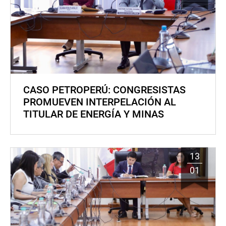
CASO PETROPERÚ: CONGRESISTAS
PROMUEVEN INTERPELACIÓN AL
TITULAR DE ENERGÍA Y MINAS
13
01