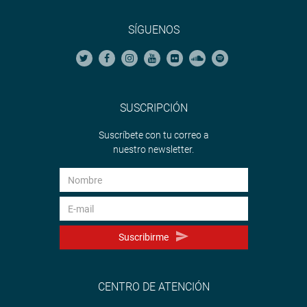
SÍGUENOS
SUSCRIPCIÓN
Suscríbete con tu correo a
nuestro newsletter.
Suscribirme
CENTRO DE ATENCIÓN