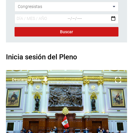
Inicia sesión del Pleno
Descargar foto