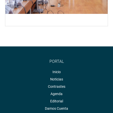
PORTAL
Inicio
Noticias
Contrastes
Agenda
Editorial
Damos Cuenta