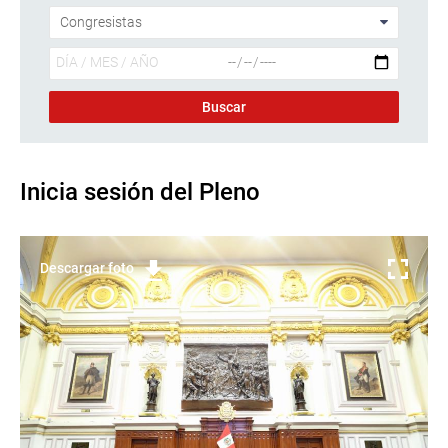
Inicia sesión del Pleno
Descargar foto