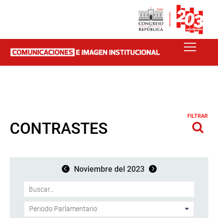
FILTRAR
CONTRASTES
Noviembre del 2023