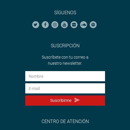
SÍGUENOS
SUSCRIPCIÓN
Suscríbete con tu correo a
nuestro newsletter.
Suscribirme
CENTRO DE ATENCIÓN