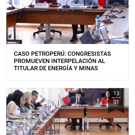
CASO PETROPERÚ: CONGRESISTAS
PROMUEVEN INTERPELACIÓN AL
TITULAR DE ENERGÍA Y MINAS
13
01