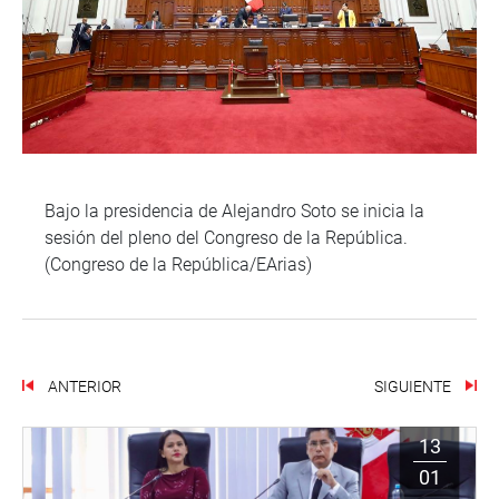
Bajo la presidencia de Alejandro Soto se inicia la
sesión del pleno del Congreso de la República.
(Congreso de la República/EArias)
ANTERIOR
SIGUIENTE
13
01