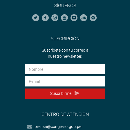
SÍGUENOS
SUSCRIPCIÓN
Suscríbete con tu correo a
nuestro newsletter.
Suscribirme
CENTRO DE ATENCIÓN
prensa@congreso.gob.pe