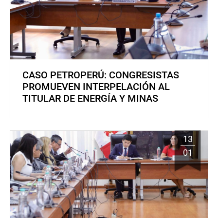
CASO PETROPERÚ: CONGRESISTAS
PROMUEVEN INTERPELACIÓN AL
TITULAR DE ENERGÍA Y MINAS
13
01