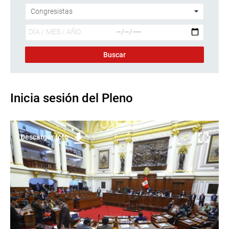
Inicia sesión del Pleno
Descargar foto