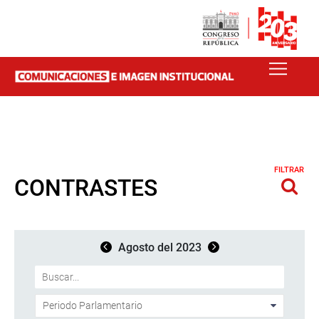
FILTRAR
CONTRASTES
Agosto del 2023