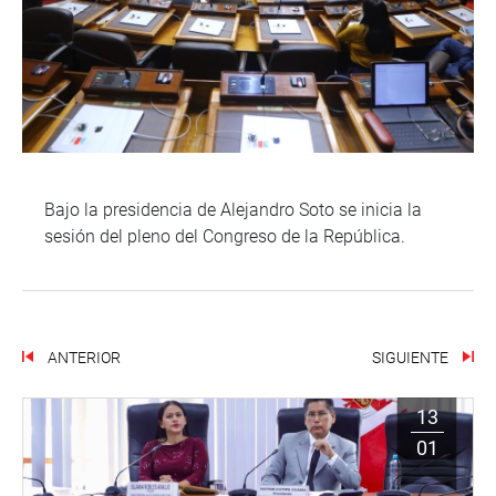
Bajo la presidencia de Alejandro Soto se inicia la
sesión del pleno del Congreso de la República.
ANTERIOR
SIGUIENTE
13
01