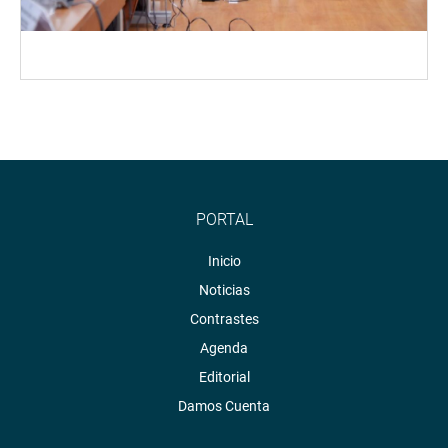
PORTAL
Inicio
Noticias
Contrastes
Agenda
Editorial
Damos Cuenta