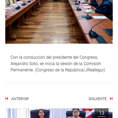
Con la conducción del presidente del Congreso,
Alejandro Soto, se inicia la sesión de la Comisión
Permanente. (Congreso de la República/JReátegui)
ANTERIOR
SIGUIENTE
13