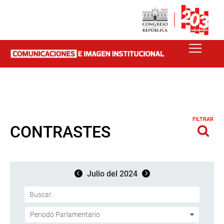
FILTRAR
CONTRASTES
Julio del 2024