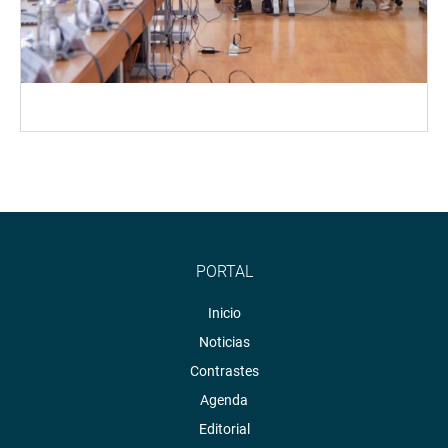
PORTAL
Inicio
Noticias
Contrastes
Agenda
Editorial