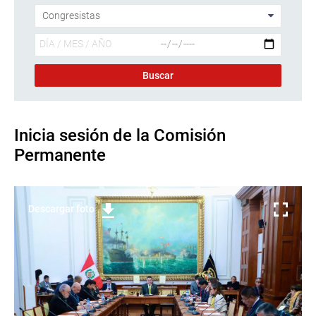
Inicia sesión de la Comisión
Permanente
Descargar foto