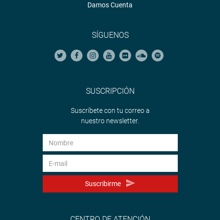
Damos Cuenta
SÍGUENOS
SUSCRIPCIÓN
Suscríbete con tu correo a
nuestro newsletter.
Suscribirme
CENTRO DE ATENCIÓN