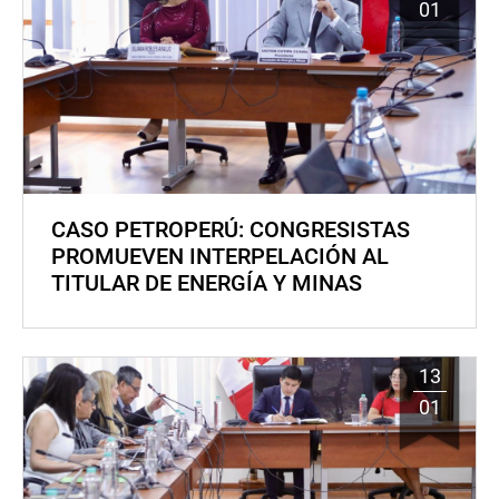
01
CASO PETROPERÚ: CONGRESISTAS
PROMUEVEN INTERPELACIÓN AL
TITULAR DE ENERGÍA Y MINAS
13
01