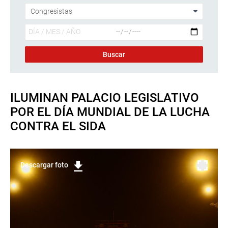
ILUMINAN PALACIO LEGISLATIVO
POR EL DÍA MUNDIAL DE LA LUCHA
CONTRA EL SIDA
Descargar foto