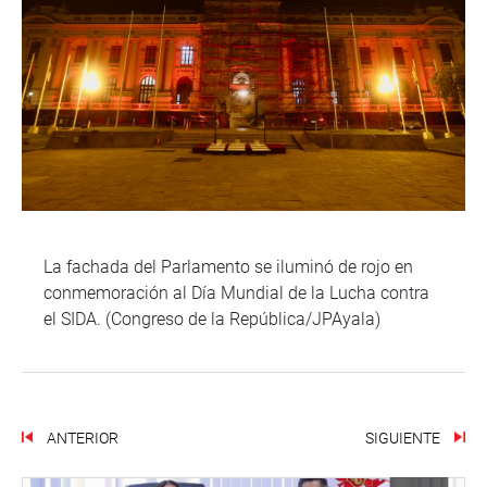
La fachada del Parlamento se iluminó de rojo en
conmemoración al Día Mundial de la Lucha contra
el SIDA. (Congreso de la República/JPAyala)
ANTERIOR
SIGUIENTE