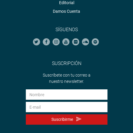
Editorial
Damos Cuenta
SÍGUENOS
SUSCRIPCIÓN
Suscríbete con tu correo a
nuestro newsletter.
Suscribirme