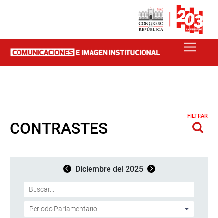
FILTRAR
CONTRASTES
Diciembre del 2025