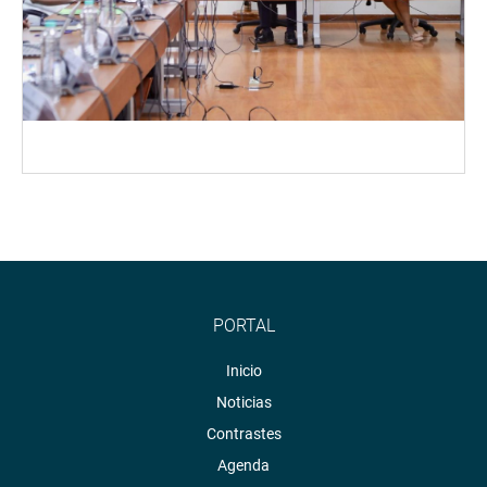
PORTAL
Inicio
Noticias
Contrastes
Agenda