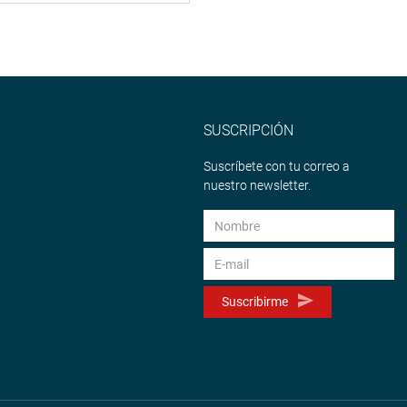
SUSCRIPCIÓN
Suscríbete con tu correo a
nuestro newsletter.
Suscribirme