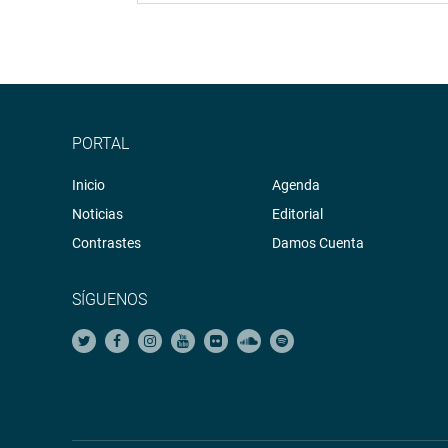
PORTAL
Inicio
Agenda
Noticias
Editorial
Contrastes
Damos Cuenta
SÍGUENOS