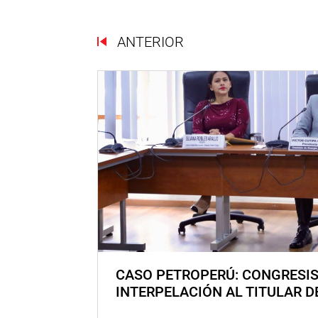
ANTERIOR
CASO PETROPERÚ: CONGRESI
INTERPELACIÓN AL TITULAR D