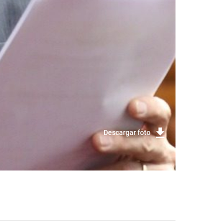
Descargar foto