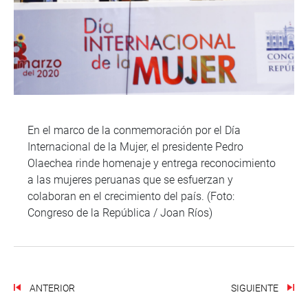
En el marco de la conmemoración por el Día
Internacional de la Mujer, el presidente Pedro
Olaechea rinde homenaje y entrega reconocimiento
a las mujeres peruanas que se esfuerzan y
colaboran en el crecimiento del país. (Foto:
Congreso de la República / Joan Ríos)
ANTERIOR
SIGUIENTE