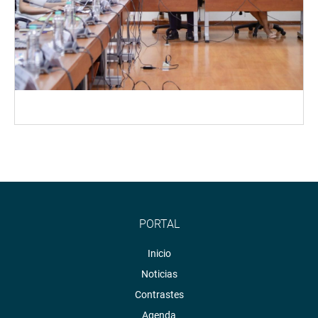
PORTAL
Inicio
Noticias
Contrastes
Agenda