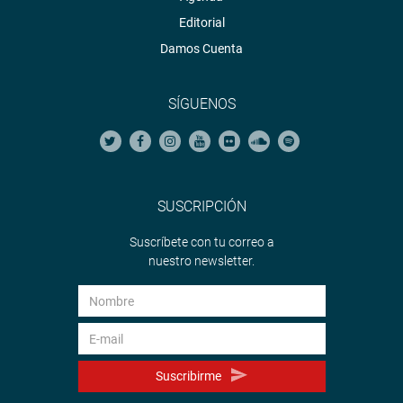
Editorial
Damos Cuenta
SÍGUENOS
SUSCRIPCIÓN
Suscríbete con tu correo a
nuestro newsletter.
Suscribirme