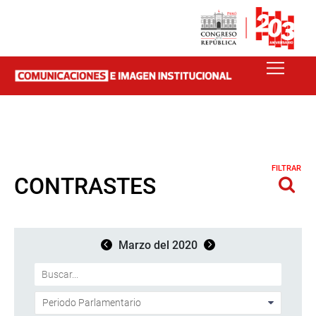
FILTRAR
CONTRASTES
Marzo del 2020