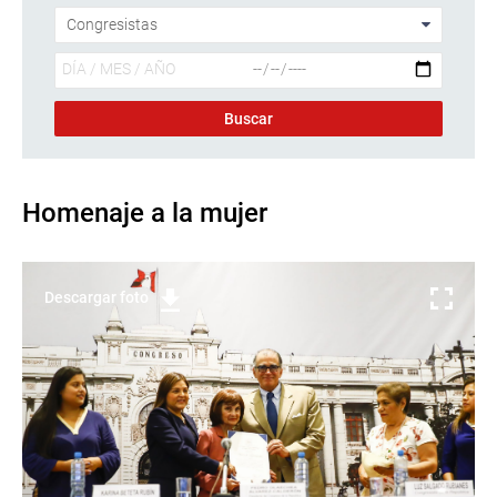
Homenaje a la mujer
Descargar foto