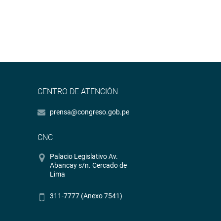
CENTRO DE ATENCIÓN
prensa@congreso.gob.pe
CNC
Palacio Legislativo Av.
Abancay s/n. Cercado de
Lima
311-7777 (Anexo 7541)