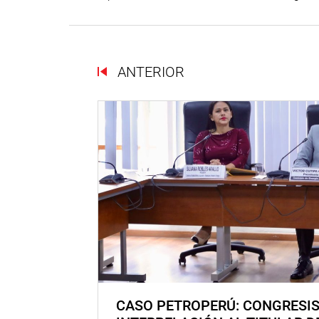
ANTERIOR
CASO PETROPERÚ: CONGRESI