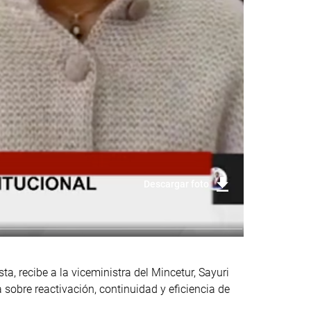
Descargar foto
a, recibe a la viceministra del Mincetur, Sayuri
sobre reactivación, continuidad y eficiencia de