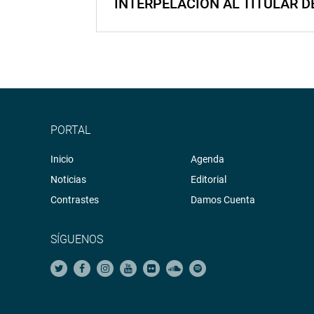
INTERPELACIÓN AL TITULAR D
PORTAL
Inicio
Agenda
Noticias
Editorial
Contrastes
Damos Cuenta
SÍGUENOS