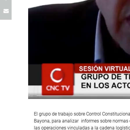
El grupo de trabajo sobre Control Constituciona
Bayona, para analizar informes sobre normas de
las operaciones vinculadas a la cadena logístic