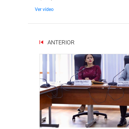
Ver vídeo
ANTERIOR