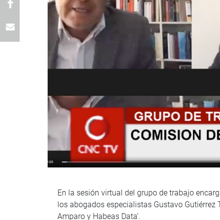
En la sesión virtual del grupo de trabajo enca
los abogados especialistas Gustavo Gutiérrez T
Amparo y Habeas Data’.