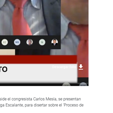
Descargar foto
side el congresista Carlos Mesía, se presentan
a Escalante, para disertar sobre el ‘Proceso de