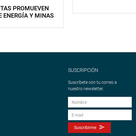
STAS PROMUEVEN
E ENERGÍA Y MINAS
SUSCRIPCIÓN
Suscríbete con tu correo a
nuestro newsletter.
Suscribirme