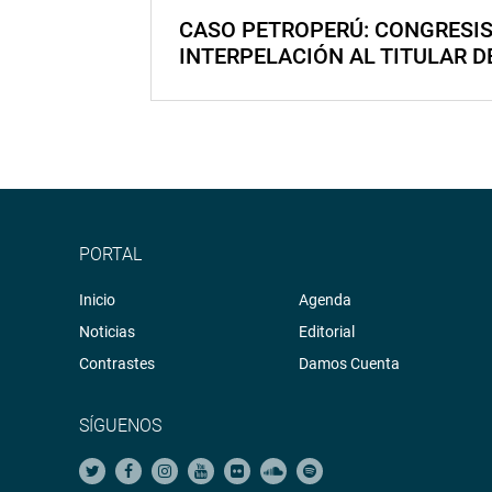
CASO PETROPERÚ: CONGRESI
INTERPELACIÓN AL TITULAR D
PORTAL
Inicio
Agenda
Noticias
Editorial
Contrastes
Damos Cuenta
SÍGUENOS