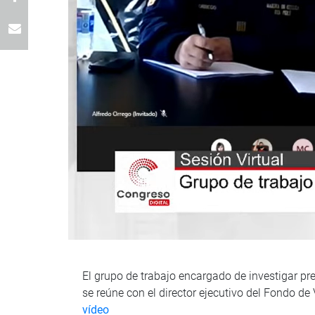
El grupo de trabajo encargado de investigar pre
se reúne con el director ejecutivo del Fondo de
vídeo