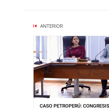
ANTERIOR
CASO PETROPERÚ: CONGRESI