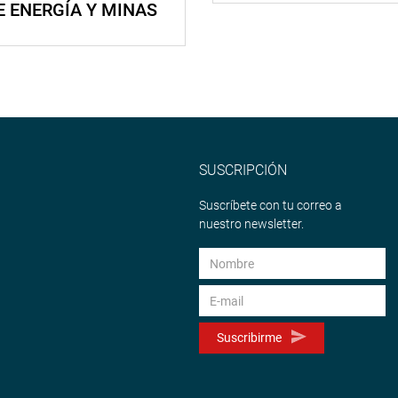
E ENERGÍA Y MINAS
SUSCRIPCIÓN
Suscríbete con tu correo a
nuestro newsletter.
Suscribirme