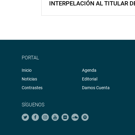
INTERPELACIÓN AL TITULAR D
PORTAL
Inicio
Agenda
Noticias
Editorial
Contrastes
Damos Cuenta
SÍGUENOS