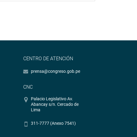
CENTRO DE ATENCIÓN
prensa@congreso.gob.pe
CNC
Palacio Legislativo Av.
Abancay s/n. Cercado de
Lima
311-7777 (Anexo 7541)