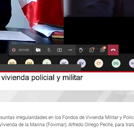
suntas irregularidades en los Fondos de Vivienda Militar y Polic
 Vivienda de la Marina (Fovimar), Alfredo Orrego Peche, para trat