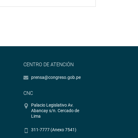
CENTRO DE ATENCIÓN
prensa@congreso.gob.pe
CNC
Palacio Legislativo Av.
Abancay s/n. Cercado de
Lima
311-7777 (Anexo 7541)