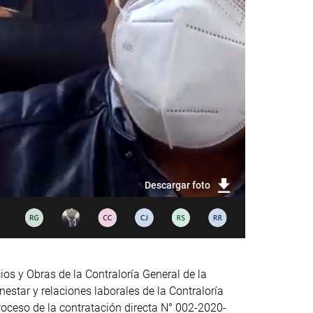
Descargar foto
ios y Obras de la Contraloría General de la
estar y relaciones laborales de la Contraloría
roceso de la contratación directa N° 002-2020-