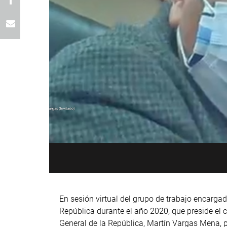
En sesión virtual del grupo de trabajo encargad
República durante el año 2020, que preside el 
General de la República, Martín Vargas Mena, p