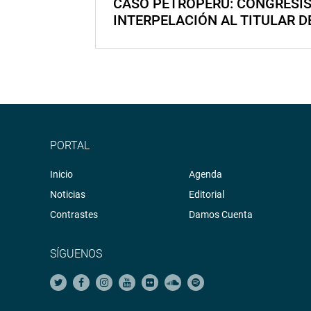
CASO PETROPERÚ: CONGRESI
INTERPELACIÓN AL TITULAR D
PORTAL
Inicio
Agenda
Noticias
Editorial
Contrastes
Damos Cuenta
SÍGUENOS