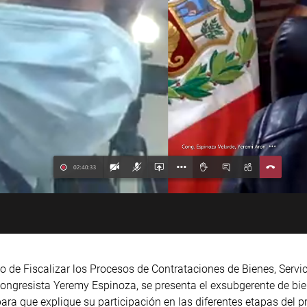
o de Fiscalizar los Procesos de Contrataciones de Bienes, Servic
congresista Yeremy Espinoza, se presenta el exsubgerente de bien
ara que explique su participación en las diferentes etapas del p