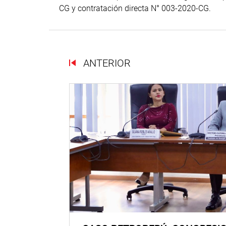
CG y contratación directa N° 003-2020-CG.
ANTERIOR