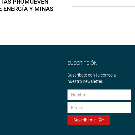
STAS PROMUEVEN
E ENERGÍA Y MINAS
SUSCRIPCIÓN
Suscríbete con tu correo a
nuestro newsletter.
Suscribirme