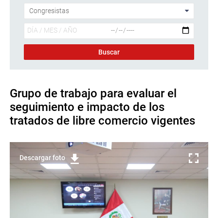
Grupo de trabajo para evaluar el
seguimiento e impacto de los
tratados de libre comercio vigentes
Descargar foto