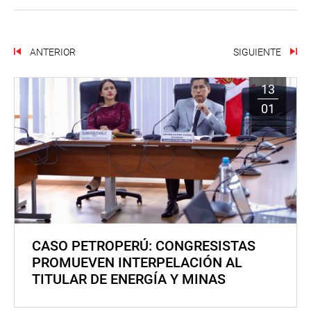
ANTERIOR
SIGUIENTE
13
01
CASO PETROPERÚ: CONGRESISTAS
PROMUEVEN INTERPELACIÓN AL
TITULAR DE ENERGÍA Y MINAS