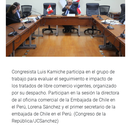
Congresista Luis Kamiche participa en el grupo de
trabajo para evaluar el seguimiento e impacto de
los tratados de libre comercio vigentes, organizado
por su despacho. Participan en la sesión la directora
de al oficina comercial de la Embajada de Chile en
el Perú, Lorena Sánchez y el primer secretario de la
embajada de Chile en el Perú. (Congreso de la
República/JCSanchez)