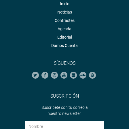
Inicio
Noticias
Contrastes
Agenda
Editorial
Damos Cuenta
SÍGUENOS
SUSCRIPCIÓN
Suscríbete con tu correo a
nuestro newsletter.