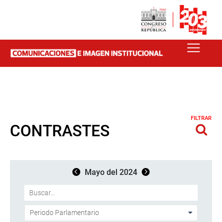
FILTRAR
CONTRASTES
Mayo del 2024