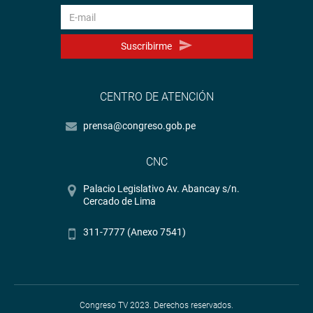
Suscribirme
CENTRO DE ATENCIÓN
prensa@congreso.gob.pe
CNC
Palacio Legislativo Av. Abancay s/n.
Cercado de Lima
311-7777 (Anexo 7541)
Congreso TV 2023. Derechos reservados.