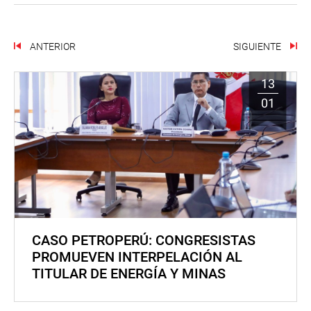
ANTERIOR
SIGUIENTE
13
01
CASO PETROPERÚ: CONGRESISTAS
PROMUEVEN INTERPELACIÓN AL
TITULAR DE ENERGÍA Y MINAS