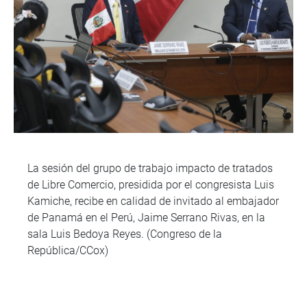
La sesión del grupo de trabajo impacto de tratados
de Libre Comercio, presidida por el congresista Luis
Kamiche, recibe en calidad de invitado al embajador
de Panamá en el Perú, Jaime Serrano Rivas, en la
sala Luis Bedoya Reyes. (Congreso de la
República/CCox)