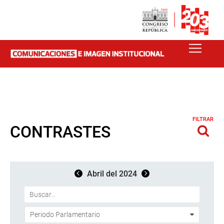
FILTRAR
CONTRASTES
Abril del 2024