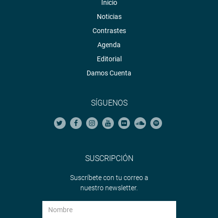
Inicio
Noticias
Contrastes
Agenda
Editorial
Damos Cuenta
SÍGUENOS
SUSCRIPCIÓN
Suscríbete con tu correo a
nuestro newsletter.