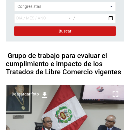
Grupo de trabajo para evaluar el
cumplimiento e impacto de los
Tratados de Libre Comercio vigentes
Descargar foto