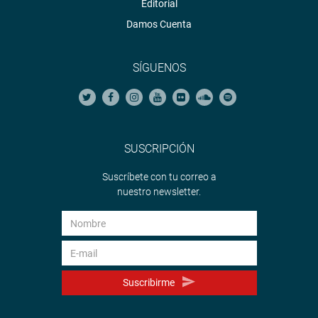
Editorial
Damos Cuenta
SÍGUENOS
SUSCRIPCIÓN
Suscríbete con tu correo a
nuestro newsletter.
Suscribirme