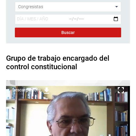
Grupo de trabajo encargado del
control constitucional
Descargar foto