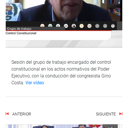
Sesión del grupo de trabajo encargado del control
constitucional en los actos normativos del Poder
Ejecutivo, con la conducción del congresista Gino
Costa.
Ver vídeo
ANTERIOR
SIGUIENTE