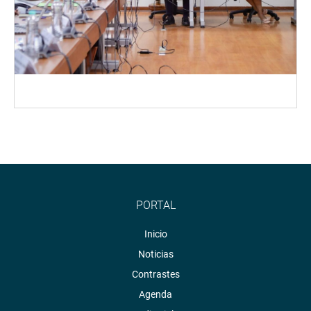
PORTAL
Inicio
Noticias
Contrastes
Agenda