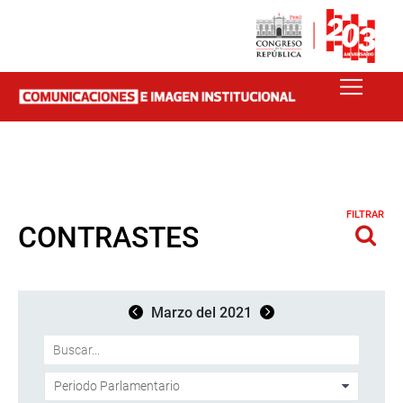
FILTRAR
CONTRASTES
Marzo del 2021