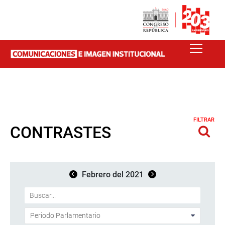
FILTRAR
CONTRASTES
Febrero del 2021