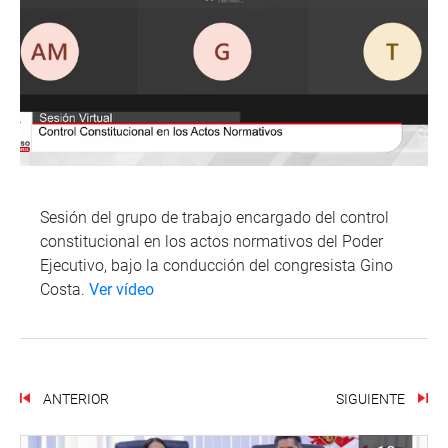
Sesión del grupo de trabajo encargado del control
constitucional en los actos normativos del Poder
Ejecutivo, bajo la conducción del congresista Gino
Costa.
Ver vídeo
ANTERIOR
SIGUIENTE