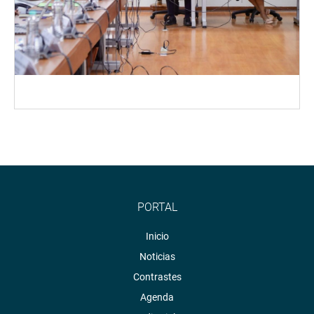
PORTAL
Inicio
Noticias
Contrastes
Agenda