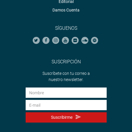
Editorial
Damos Cuenta
SÍGUENOS
SUSCRIPCIÓN
Suscríbete con tu correo a
nuestro newsletter.
Suscribirme