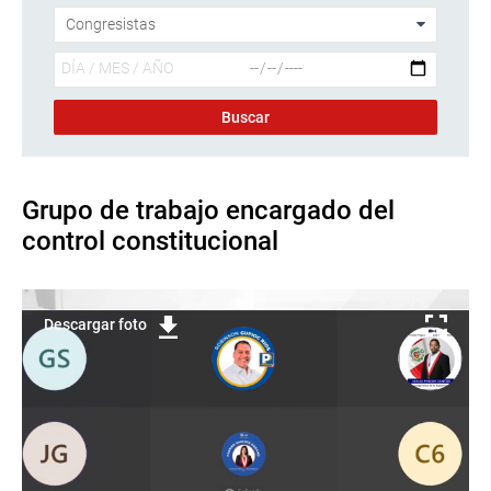
Grupo de trabajo encargado del
control constitucional
Descargar foto