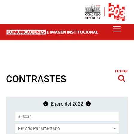
FILTRAR
CONTRASTES
Enero del 2022