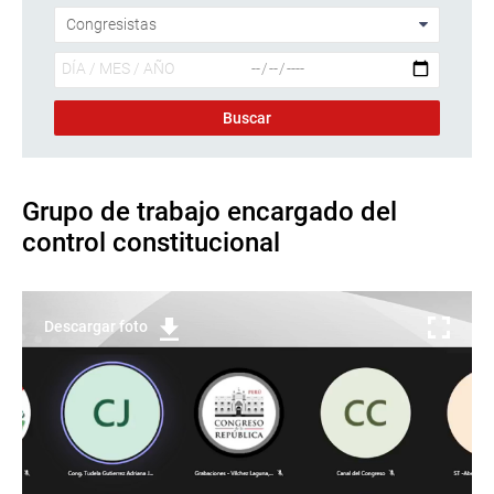
Grupo de trabajo encargado del
control constitucional
Descargar foto