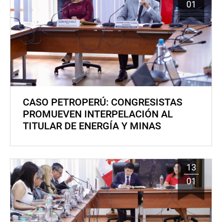
01
CASO PETROPERÚ: CONGRESISTAS
PROMUEVEN INTERPELACIÓN AL
TITULAR DE ENERGÍA Y MINAS
13
01