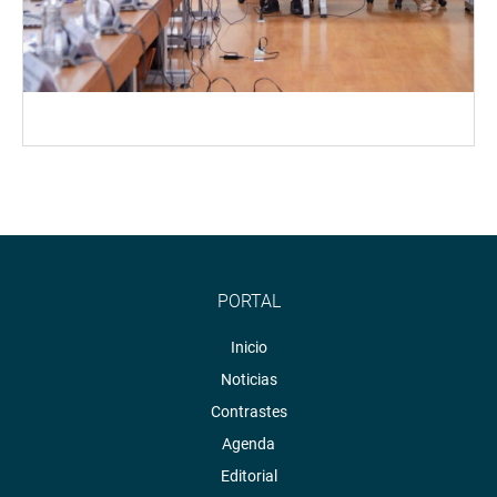
PORTAL
Inicio
Noticias
Contrastes
Agenda
Editorial