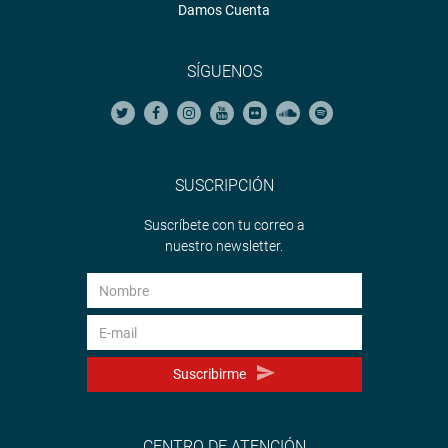
Damos Cuenta
SÍGUENOS
SUSCRIPCIÓN
Suscríbete con tu correo a
nuestro newsletter.
Suscribirme
CENTRO DE ATENCIÓN