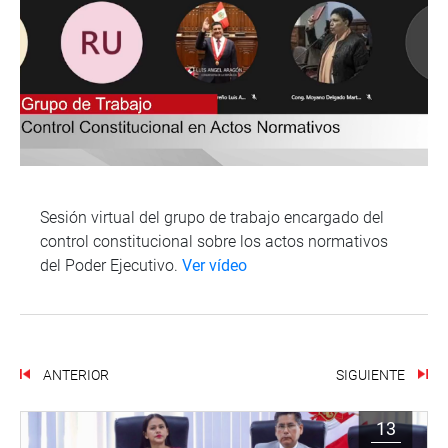
Sesión virtual del grupo de trabajo encargado del
control constitucional sobre los actos normativos
del Poder Ejecutivo.
Ver vídeo
ANTERIOR
SIGUIENTE
13