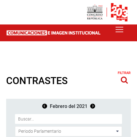
FILTRAR
CONTRASTES
Febrero del 2021