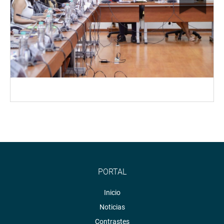
PORTAL
Inicio
Noticias
Contrastes