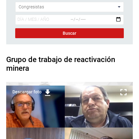
Grupo de trabajo de reactivación
minera
Descargar foto