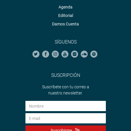
Agenda
Editorial
Damos Cuenta
SÍGUENOS
SUSCRIPCIÓN
Suscríbete con tu correo a
nuestro newsletter.
Suscribirme