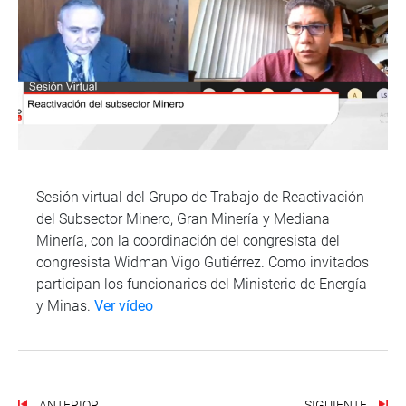
Sesión virtual del Grupo de Trabajo de Reactivación
del Subsector Minero, Gran Minería y Mediana
Minería, con la coordinación del congresista del
congresista Widman Vigo Gutiérrez. Como invitados
participan los funcionarios del Ministerio de Energía
y Minas.
Ver vídeo
ANTERIOR
SIGUIENTE