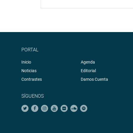
PORTAL
Inicio
Agenda
Noticias
Editorial
Contrastes
Damos Cuenta
SÍGUENOS