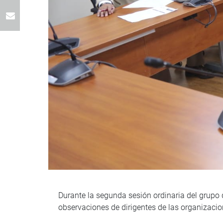
Durante la segunda sesión ordinaria del grupo 
observaciones de dirigentes de las organizac