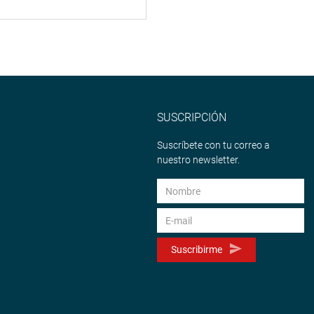
SUSCRIPCIÓN
Suscríbete con tu correo a
nuestro newsletter.
Suscribirme