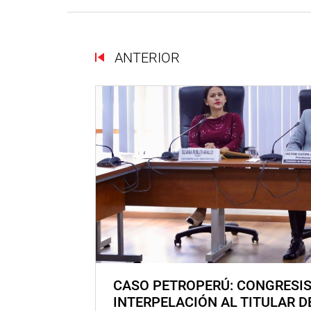
ANTERIOR
CASO PETROPERÚ: CONGRESI
INTERPELACIÓN AL TITULAR D