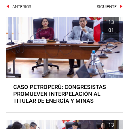
ANTERIOR
SIGUIENTE
13
01
CASO PETROPERÚ: CONGRESISTAS
PROMUEVEN INTERPELACIÓN AL
TITULAR DE ENERGÍA Y MINAS
13