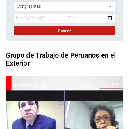
Grupo de Trabajo de Peruanos en el
Exterior
Descargar foto