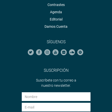
Contrastes
Agenda
Editorial
Damos Cuenta
SÍGUENOS
SUSCRIPCIÓN
Suscríbete con tu correo a
nuestro newsletter.