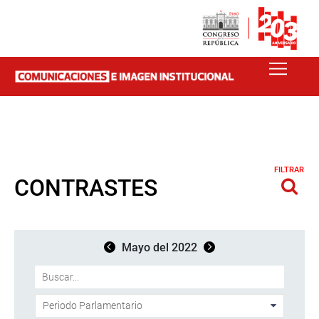
FILTRAR
CONTRASTES
Mayo del 2022