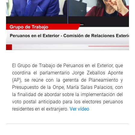
El Grupo de Trabajo de Peruanos en el Exterior, que
coordina el parlamentario Jorge Zeballos Aponte
(AP), se reúne con la gerenta de Planeamiento y
Presupuesto de la Onpe, María Salas Palacios, con
la finalidad de abordar sobre la implementación del
voto postal anticipado para los electores peruanos
residentes en el extranjero.
Ver vídeo