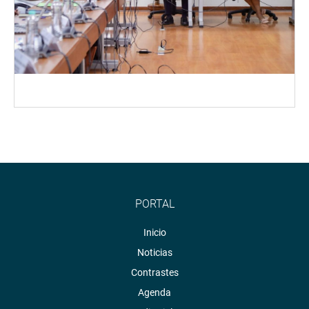
PORTAL
Inicio
Noticias
Contrastes
Agenda