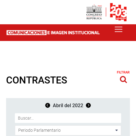
FILTRAR
CONTRASTES
Abril del 2022