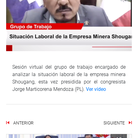
Sesión virtual del grupo de trabajo encargado de
analizar la situación laboral de la empresa minera
Shougang, esta vez presidida por el congresista
Jorge Marticorena Mendoza (PL).
Ver vídeo
ANTERIOR
SIGUIENTE