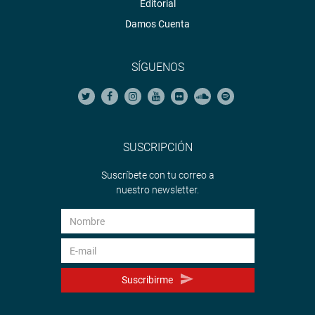
Editorial
Damos Cuenta
SÍGUENOS
SUSCRIPCIÓN
Suscríbete con tu correo a
nuestro newsletter.
Suscribirme