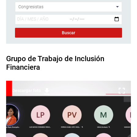
Grupo de Trabajo de Inclusión
Financiera
Descargar foto