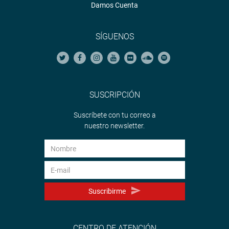
Damos Cuenta
SÍGUENOS
SUSCRIPCIÓN
Suscríbete con tu correo a
nuestro newsletter.
Suscribirme
CENTRO DE ATENCIÓN