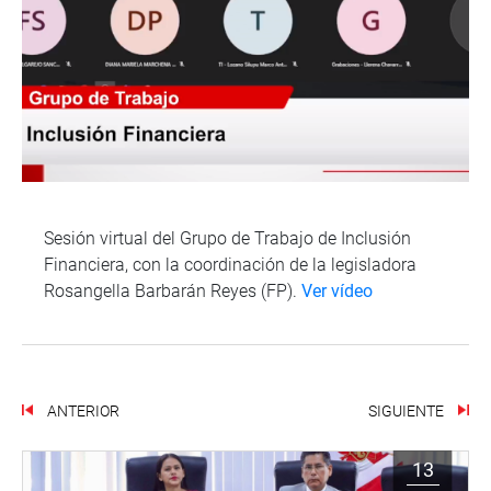
Sesión virtual del Grupo de Trabajo de Inclusión
Financiera, con la coordinación de la legisladora
Rosangella Barbarán Reyes (FP).
Ver vídeo
ANTERIOR
SIGUIENTE
13