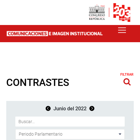
FILTRAR
CONTRASTES
Junio del 2022