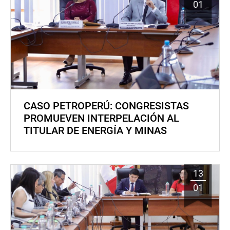
01
CASO PETROPERÚ: CONGRESISTAS
PROMUEVEN INTERPELACIÓN AL
TITULAR DE ENERGÍA Y MINAS
13
01