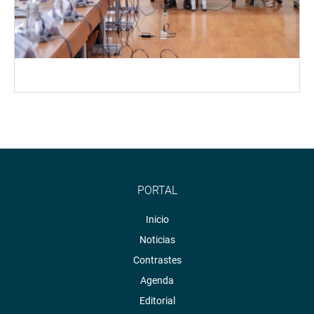
PORTAL
Inicio
Noticias
Contrastes
Agenda
Editorial