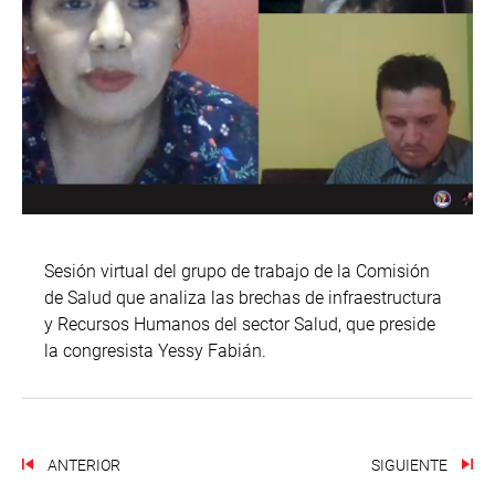
Sesión virtual del grupo de trabajo de la Comisión
de Salud que analiza las brechas de infraestructura
y Recursos Humanos del sector Salud, que preside
la congresista Yessy Fabián.
ANTERIOR
SIGUIENTE