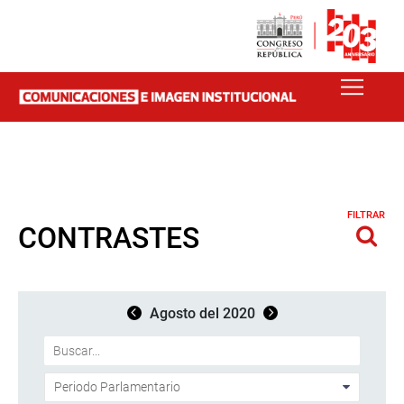
FILTRAR
CONTRASTES
Agosto del 2020