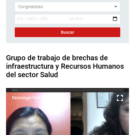
Grupo de trabajo de brechas de
infraestructura y Recursos Humanos
del sector Salud
Descargar foto