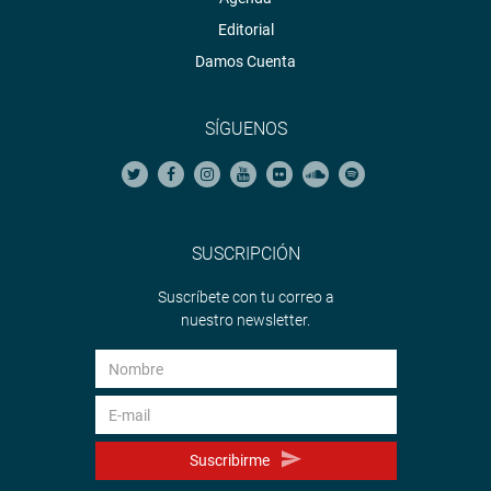
Editorial
Damos Cuenta
SÍGUENOS
SUSCRIPCIÓN
Suscríbete con tu correo a
nuestro newsletter.
Suscribirme