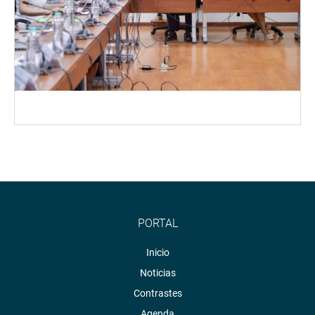
PORTAL
Inicio
Noticias
Contrastes
Agenda