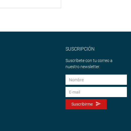
SUSCRIPCIÓN
Suscríbete con tu correo a
nuestro newsletter.
Suscribirme