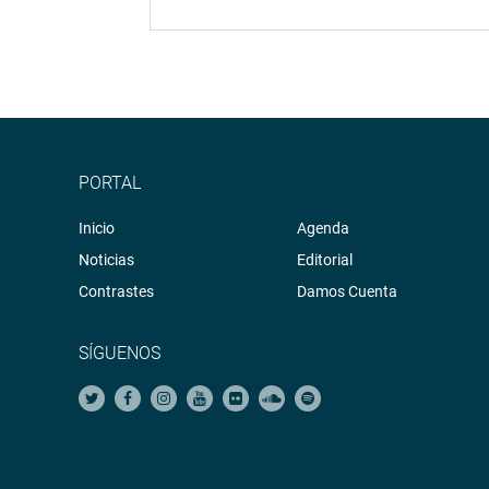
PORTAL
Inicio
Agenda
Noticias
Editorial
Contrastes
Damos Cuenta
SÍGUENOS