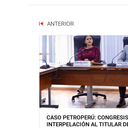
ANTERIOR
CASO PETROPERÚ: CONGRESI
INTERPELACIÓN AL TITULAR D