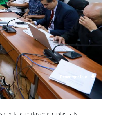
Descargar foto
pan en la sesión los congresistas Lady