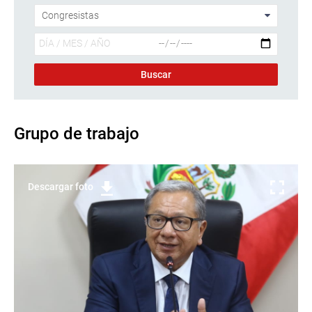
Grupo de trabajo
Descargar foto