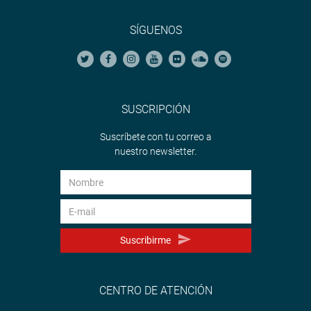
SÍGUENOS
SUSCRIPCIÓN
Suscríbete con tu correo a
nuestro newsletter.
Suscribirme
CENTRO DE ATENCIÓN