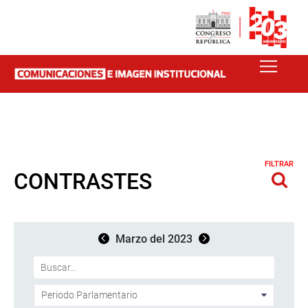
FILTRAR
CONTRASTES
Marzo del 2023