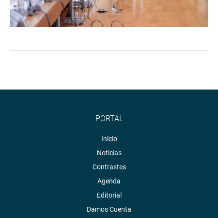
PORTAL
Inicio
Noticias
Contrastes
Agenda
Editorial
Damos Cuenta