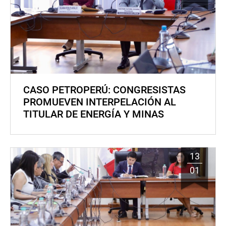
CASO PETROPERÚ: CONGRESISTAS
PROMUEVEN INTERPELACIÓN AL
TITULAR DE ENERGÍA Y MINAS
13
01