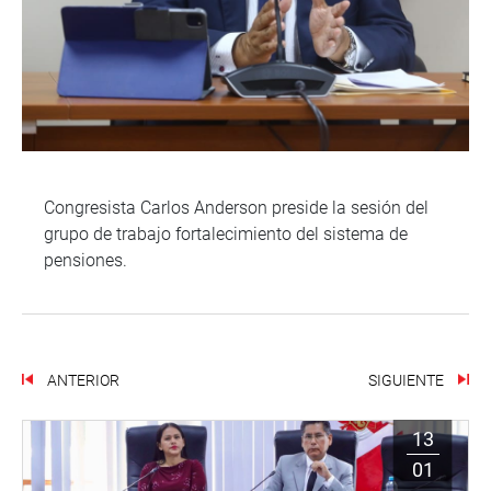
Congresista Carlos Anderson preside la sesión del
grupo de trabajo fortalecimiento del sistema de
pensiones.
ANTERIOR
SIGUIENTE
13
01