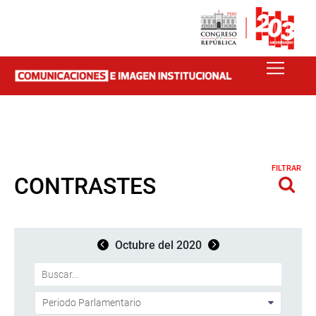
FILTRAR
CONTRASTES
Octubre del 2020