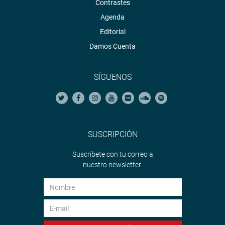
Contrastes
Agenda
Editorial
Damos Cuenta
SÍGUENOS
SUSCRIPCIÓN
Suscríbete con tu correo a
nuestro newsletter.