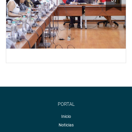
PORTAL
Inicio
Noticias