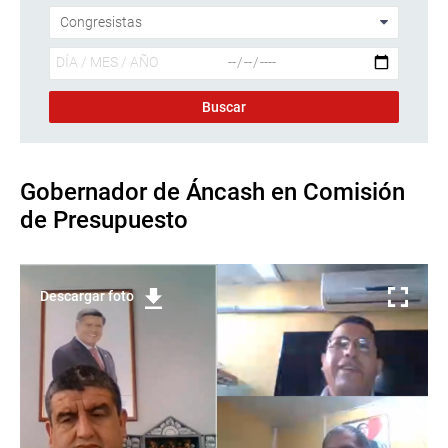
Gobernador de Áncash en Comisión
de Presupuesto
Descargar foto