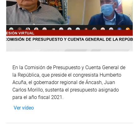
En la Comisión de Presupuesto y Cuenta General de
la República, que preside el congresista Humberto
Acuña, el gobernador regional de Áncash, Juan
Carlos Morillo, sustenta el presupuesto asignado
para el año fiscal 2021.
Ver vídeo