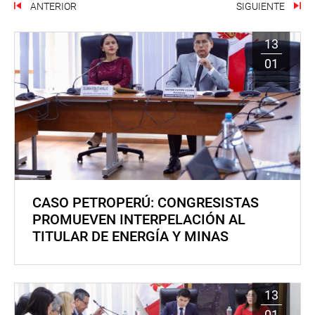
ANTERIOR
SIGUIENTE
13
01
CASO PETROPERÚ: CONGRESISTAS
PROMUEVEN INTERPELACIÓN AL
TITULAR DE ENERGÍA Y MINAS
13
01