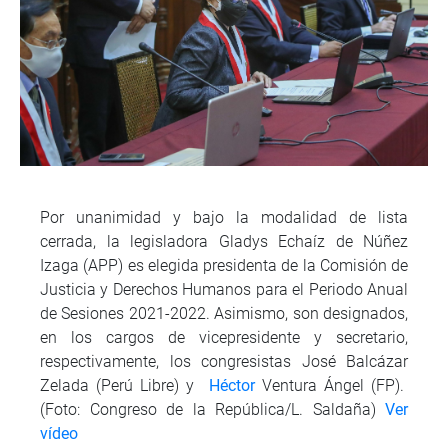
Por unanimidad y bajo la modalidad de lista
cerrada, la legisladora Gladys Echaíz de Núñez
Izaga (APP) es elegida presidenta de la Comisión de
Justicia y Derechos Humanos para el Periodo Anual
de Sesiones 2021-2022. Asimismo, son designados,
en los cargos de vicepresidente y secretario,
respectivamente, los congresistas José Balcázar
Zelada (Perú Libre) y
Héctor
Ventura Ángel (FP).
(Foto: Congreso de la República/L. Saldaña)
Ver
vídeo