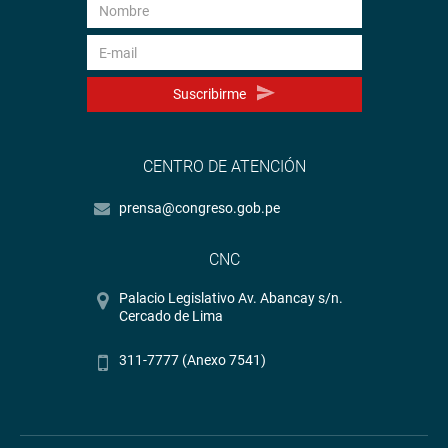
Suscribirme
CENTRO DE ATENCIÓN
prensa@congreso.gob.pe
CNC
Palacio Legislativo Av. Abancay s/n.
Cercado de Lima
311-7777 (Anexo 7541)