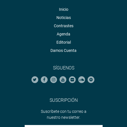
Inicio
Noticias
Contrastes
Agenda
Editorial
Damos Cuenta
SÍGUENOS
SUSCRIPCIÓN
Suscríbete con tu correo a
nuestro newsletter.