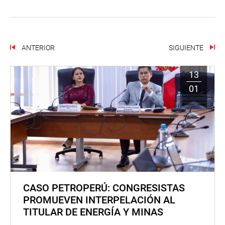
ANTERIOR
SIGUIENTE
13
01
CASO PETROPERÚ: CONGRESISTAS
PROMUEVEN INTERPELACIÓN AL
TITULAR DE ENERGÍA Y MINAS