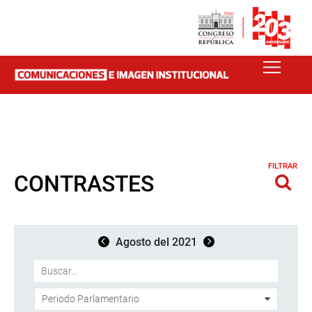
FILTRAR
CONTRASTES
Agosto del 2021