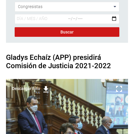
Gladys Echaíz (APP) presidirá
Comisión de Justicia 2021-2022
Descargar foto