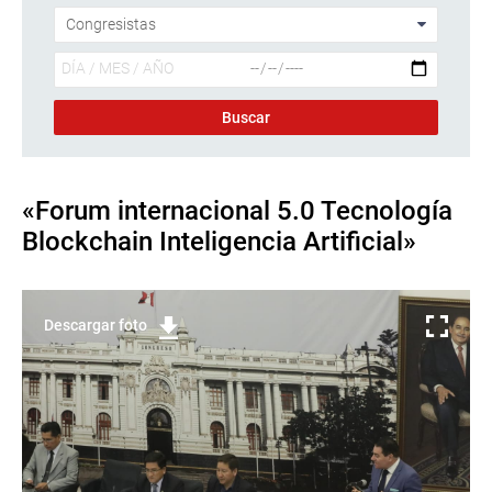
«Forum internacional 5.0 Tecnología
Blockchain Inteligencia Artificial»
Descargar foto