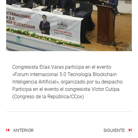
Congresista Elías Varas participa en el evento
«Forum internacional 5.0 Tecnología Blockchain
Inteligencia Artificial», organizado por su despacho.
Participa en el evento el congresista Víctor Cutipa.
(Congreso de la República/CCox)
ANTERIOR
SIGUIENTE