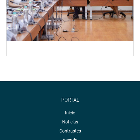
PORTAL
Inicio
Noticias
Contrastes