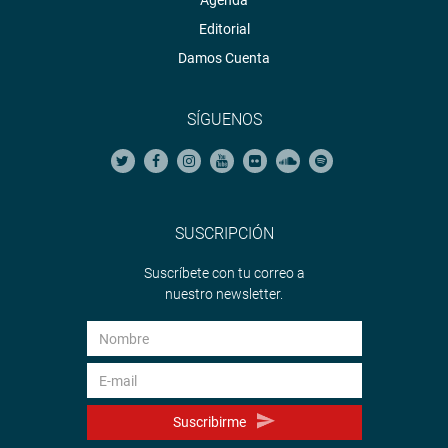
Agenda
Editorial
Damos Cuenta
SÍGUENOS
SUSCRIPCIÓN
Suscríbete con tu correo a
nuestro newsletter.
Suscribirme