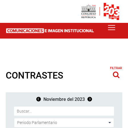
FILTRAR
CONTRASTES
Noviembre del 2023