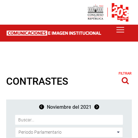
FILTRAR
CONTRASTES
Noviembre del 2021