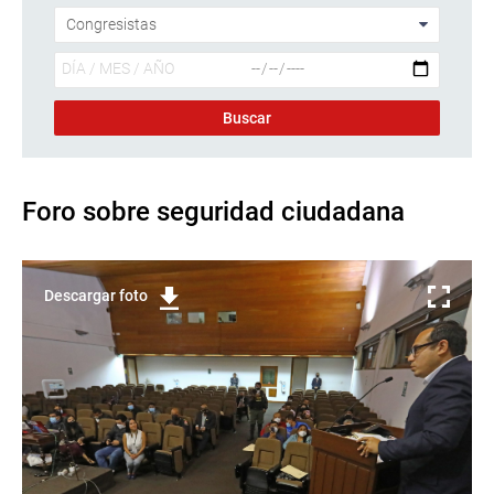
Foro sobre seguridad ciudadana
Descargar foto