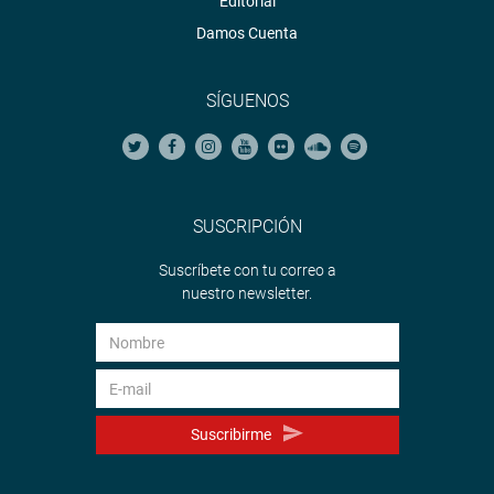
Editorial
Damos Cuenta
SÍGUENOS
SUSCRIPCIÓN
Suscríbete con tu correo a
nuestro newsletter.
Suscribirme