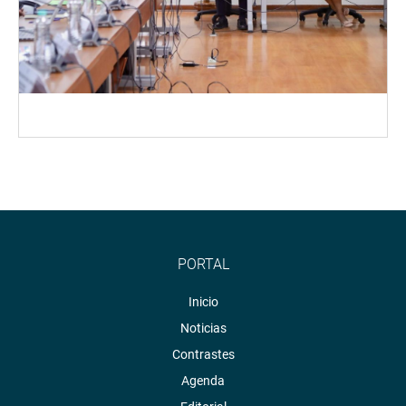
PORTAL
Inicio
Noticias
Contrastes
Agenda