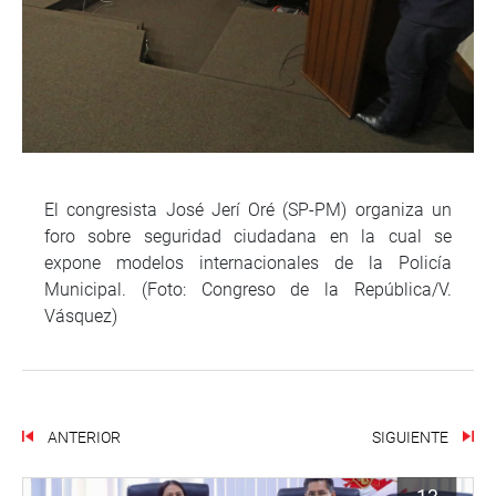
El congresista José Jerí Oré (SP-PM) organiza un
foro sobre seguridad ciudadana en la cual se
expone modelos internacionales de la Policía
Municipal. (Foto: Congreso de la República/V.
Vásquez)
ANTERIOR
SIGUIENTE