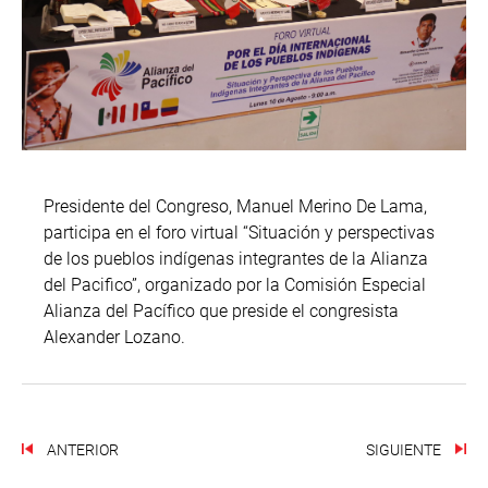
Presidente del Congreso, Manuel Merino De Lama,
participa en el foro virtual “Situación y perspectivas
de los pueblos indígenas integrantes de la Alianza
del Pacifico”, organizado por la Comisión Especial
Alianza del Pacífico que preside el congresista
Alexander Lozano.
ANTERIOR
SIGUIENTE