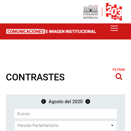
FILTRAR
CONTRASTES
Agosto del 2020