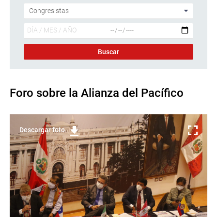
Foro sobre la Alianza del Pacífico
Descargar foto