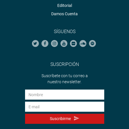
Editorial
Damos Cuenta
SÍGUENOS
SUSCRIPCIÓN
Suscríbete con tu correo a
nuestro newsletter.
Suscribirme