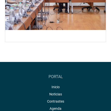
PORTAL
Inicio
Noticias
Contrastes
Agenda