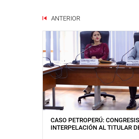
ANTERIOR
CASO PETROPERÚ: CONGRESI
INTERPELACIÓN AL TITULAR D