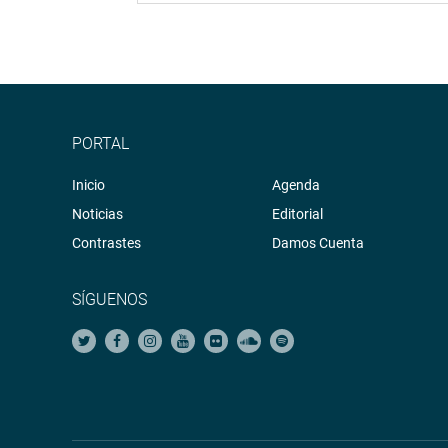
PORTAL
Inicio
Agenda
Noticias
Editorial
Contrastes
Damos Cuenta
SÍGUENOS