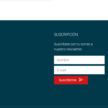
SUSCRIPCIÓN
Suscríbete con tu correo a
nuestro newsletter.
Suscribirme