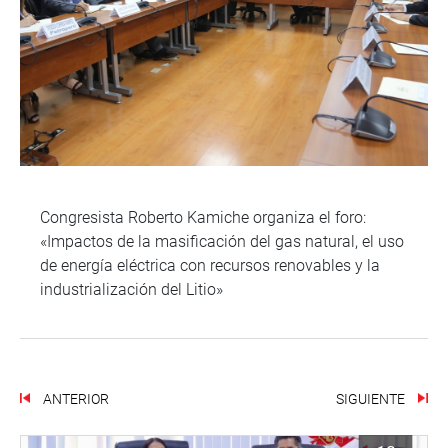
Congresista Roberto Kamiche organiza el foro:
«Impactos de la masificación del gas natural, el uso
de energía eléctrica con recursos renovables y la
industrialización del Litio»
ANTERIOR
SIGUIENTE