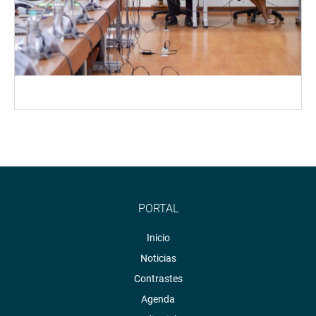
PORTAL
Inicio
Noticias
Contrastes
Agenda