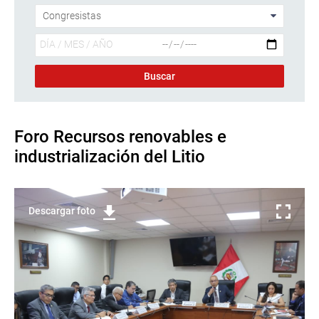
Foro Recursos renovables e
industrialización del Litio
Descargar foto