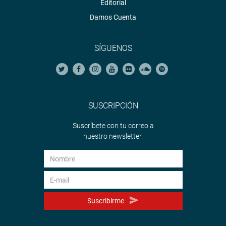
Editorial
Damos Cuenta
SÍGUENOS
SUSCRIPCIÓN
Suscríbete con tu correo a
nuestro newsletter.
Suscribirme