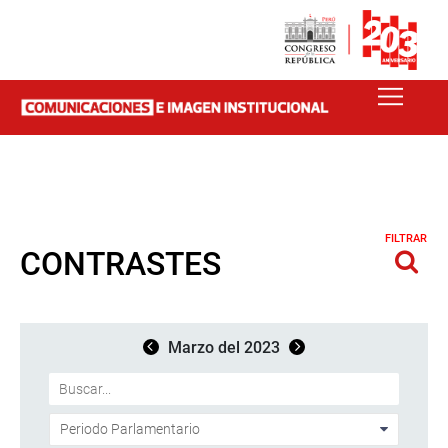
FILTRAR
CONTRASTES
Marzo del 2023