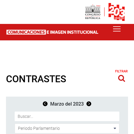
FILTRAR
CONTRASTES
Marzo del 2023