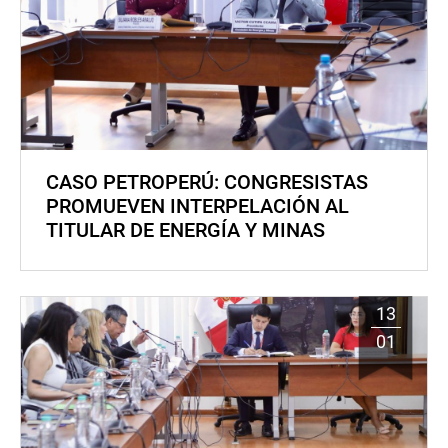
CASO PETROPERÚ: CONGRESISTAS
PROMUEVEN INTERPELACIÓN AL
TITULAR DE ENERGÍA Y MINAS
13
01