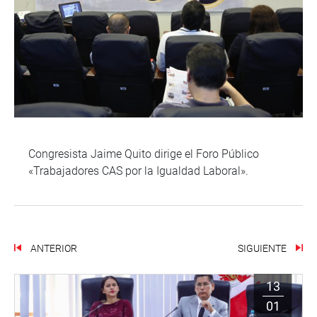
Congresista Jaime Quito dirige el Foro Público
«Trabajadores CAS por la Igualdad Laboral».
ANTERIOR
SIGUIENTE
13
01