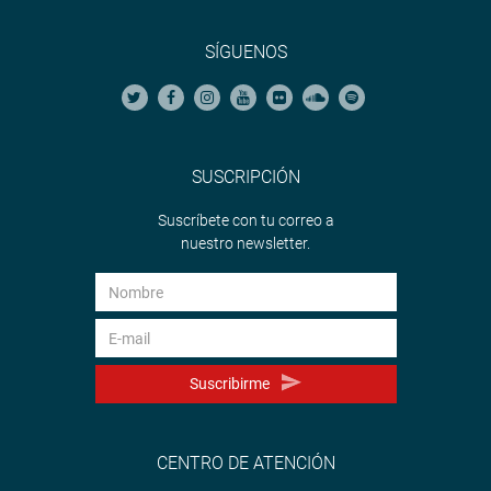
SÍGUENOS
SUSCRIPCIÓN
Suscríbete con tu correo a
nuestro newsletter.
Suscribirme
CENTRO DE ATENCIÓN