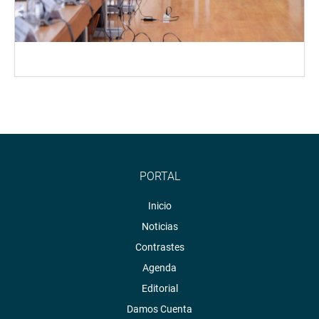
PORTAL
Inicio
Noticias
Contrastes
Agenda
Editorial
Damos Cuenta