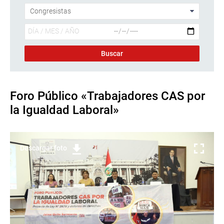
Foro Público «Trabajadores CAS por
la Igualdad Laboral»
Descargar foto