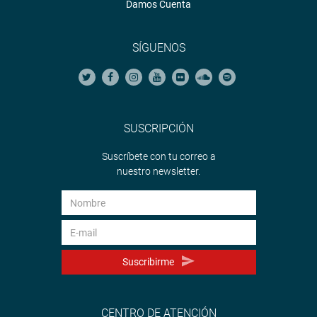
Damos Cuenta
SÍGUENOS
SUSCRIPCIÓN
Suscríbete con tu correo a
nuestro newsletter.
Suscribirme
CENTRO DE ATENCIÓN