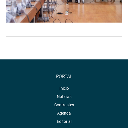
PORTAL
Inicio
Noticias
Contrastes
Agenda
Editorial