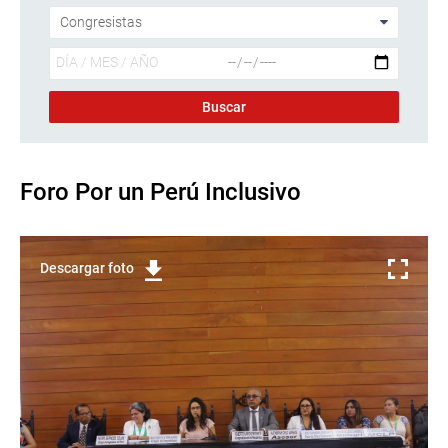
Foro Por un Perú Inclusivo
Descargar foto