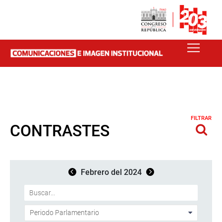
FILTRAR
CONTRASTES
Febrero del 2024