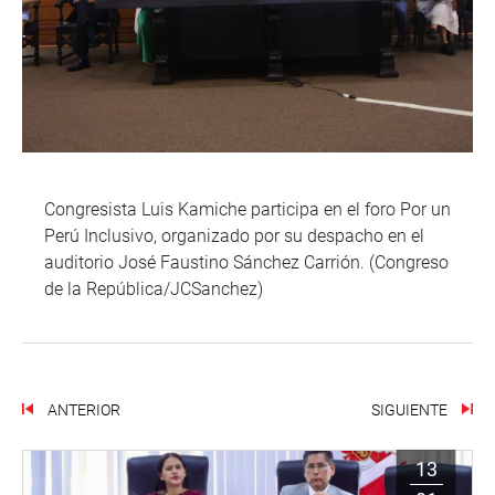
Congresista Luis Kamiche participa en el foro Por un
Perú Inclusivo, organizado por su despacho en el
auditorio José Faustino Sánchez Carrión. (Congreso
de la República/JCSanchez)
ANTERIOR
SIGUIENTE
13