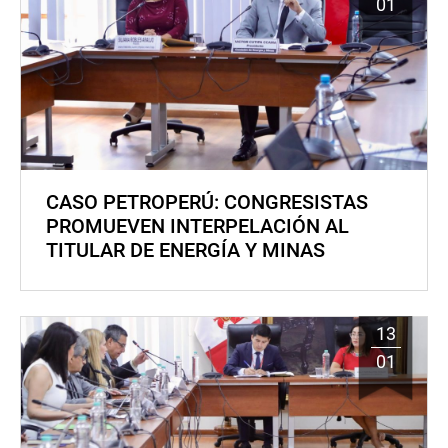
01
CASO PETROPERÚ: CONGRESISTAS
PROMUEVEN INTERPELACIÓN AL
TITULAR DE ENERGÍA Y MINAS
13
01