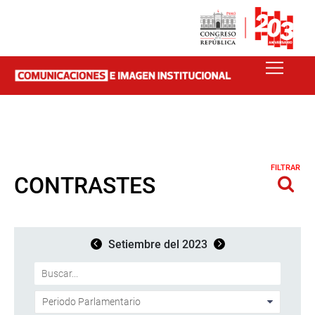
FILTRAR
CONTRASTES
Setiembre del 2023