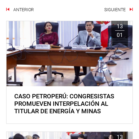
ANTERIOR
SIGUIENTE
13
01
CASO PETROPERÚ: CONGRESISTAS
PROMUEVEN INTERPELACIÓN AL
TITULAR DE ENERGÍA Y MINAS
13