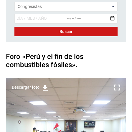
Foro «Perú y el fin de los
combustibles fósiles».
Descargar foto