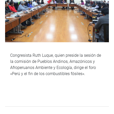
Congresista Ruth Luque, quien preside la sesión de
la comisión de Pueblos Andinos, Amazónicos y
Afroperuanos Ambiente y Ecología, dirige el foro
«Perú y el fin de los combustibles fósiles».