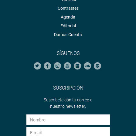
Contrastes
Agenda
Editorial
Damos Cuenta
SÍGUENOS
SUSCRIPCIÓN
Suscríbete con tu correo a
nuestro newsletter.