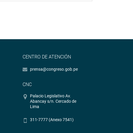
CENTRO DE ATENCIÓN
prensa@congreso.gob.pe
CNC
Palacio Legislativo Av.
Abancay s/n. Cercado de
Lima
311-7777 (Anexo 7541)