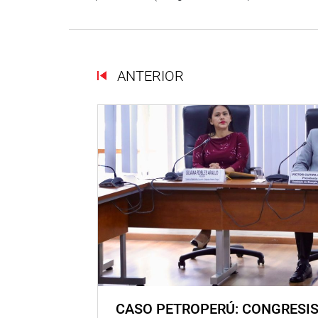
ANTERIOR
CASO PETROPERÚ: CONGRESI