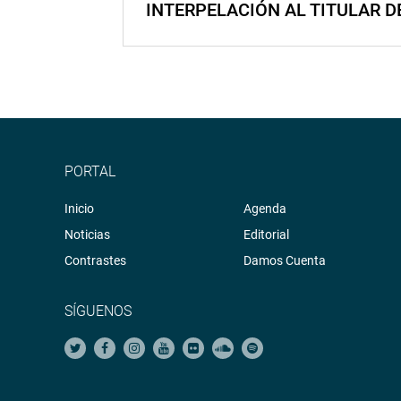
INTERPELACIÓN AL TITULAR D
PORTAL
Inicio
Agenda
Noticias
Editorial
Contrastes
Damos Cuenta
SÍGUENOS