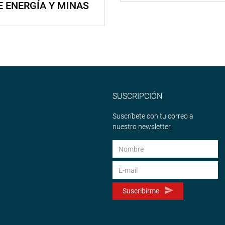
E ENERGÍA Y MINAS
SUSCRIPCIÓN
Suscríbete con tu correo a
nuestro newsletter.
Suscribirme