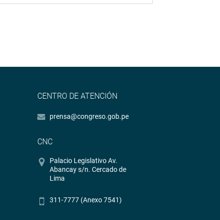
CENTRO DE ATENCIÓN
prensa@congreso.gob.pe
CNC
Palacio Legislativo Av.
Abancay s/n. Cercado de
Lima
311-7777 (Anexo 7541)