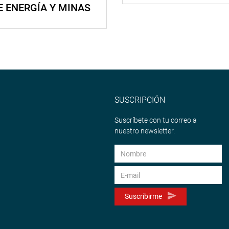
E ENERGÍA Y MINAS
SUSCRIPCIÓN
Suscríbete con tu correo a
nuestro newsletter.
Suscribirme