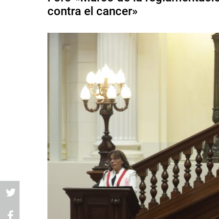
contra el cancer»