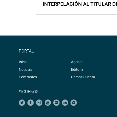
INTERPELACIÓN AL TITULAR D
PORTAL
Inicio
Agenda
Noticias
Editorial
Contrastes
Damos Cuenta
SÍGUENOS