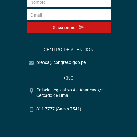
Suscribirme
CENTRO DE ATENCIÓN
prensa@congreso.gob.pe
CNC
Palacio Legislativo Av. Abancay s/n.
Cercado de Lima
311-7777 (Anexo 7541)