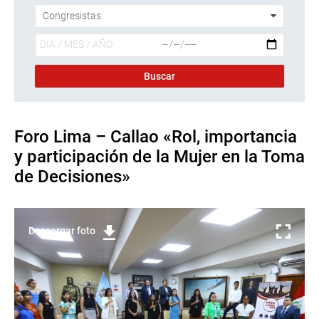
Foro Lima – Callao «Rol, importancia
y participación de la Mujer en la Toma
de Decisiones»
Descargar foto