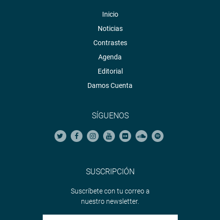
Inicio
Noticias
Contrastes
Agenda
Editorial
Damos Cuenta
SÍGUENOS
SUSCRIPCIÓN
Suscríbete con tu correo a
nuestro newsletter.