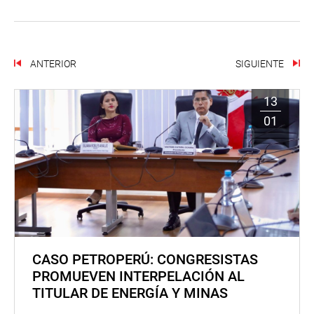
ANTERIOR
SIGUIENTE
13
01
CASO PETROPERÚ: CONGRESISTAS
PROMUEVEN INTERPELACIÓN AL
TITULAR DE ENERGÍA Y MINAS