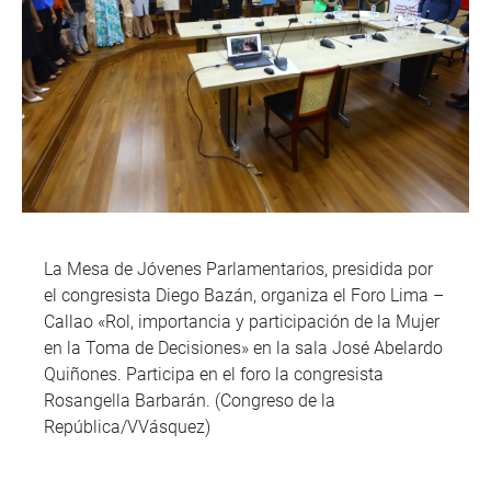
La Mesa de Jóvenes Parlamentarios, presidida por
el congresista Diego Bazán, organiza el Foro Lima –
Callao «Rol, importancia y participación de la Mujer
en la Toma de Decisiones» en la sala José Abelardo
Quiñones. Participa en el foro la congresista
Rosangella Barbarán. (Congreso de la
República/VVásquez)