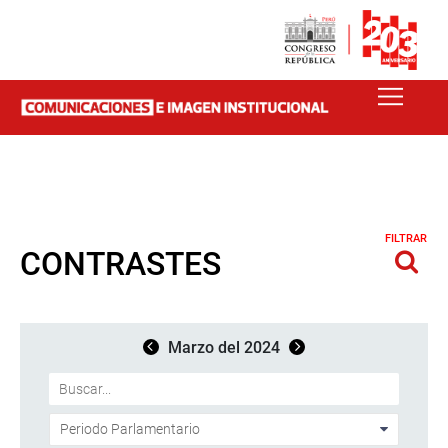
FILTRAR
CONTRASTES
Marzo del 2024