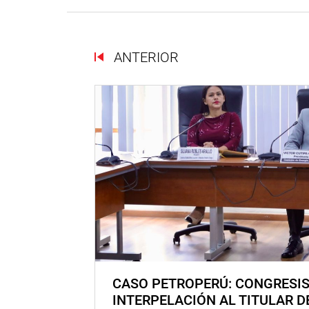
ANTERIOR
CASO PETROPERÚ: CONGRESI
INTERPELACIÓN AL TITULAR D