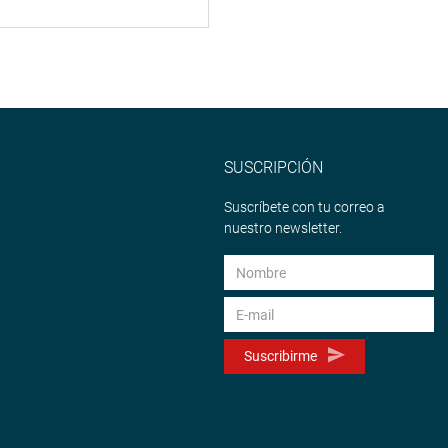
SUSCRIPCIÓN
Suscríbete con tu correo a
nuestro newsletter.
Suscribirme