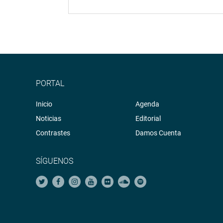
PORTAL
Inicio
Agenda
Noticias
Editorial
Contrastes
Damos Cuenta
SÍGUENOS