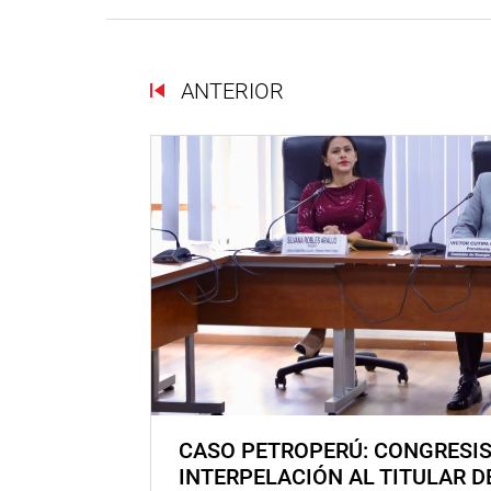
ANTERIOR
CASO PETROPERÚ: CONGRESI
INTERPELACIÓN AL TITULAR D