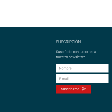
SUSCRIPCIÓN
Suscríbete con tu correo a
nuestro newsletter.
Suscribirme