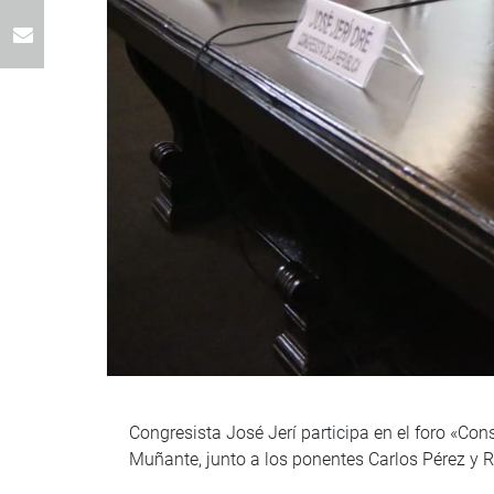
Congresista José Jerí participa en el foro «Co
Muñante, junto a los ponentes Carlos Pérez y