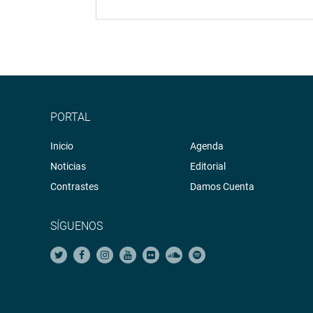
PORTAL
Inicio
Agenda
Noticias
Editorial
Contrastes
Damos Cuenta
SÍGUENOS