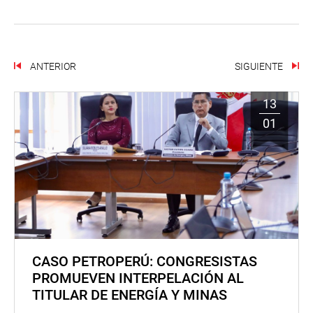
ANTERIOR
SIGUIENTE
13
01
CASO PETROPERÚ: CONGRESISTAS
PROMUEVEN INTERPELACIÓN AL
TITULAR DE ENERGÍA Y MINAS