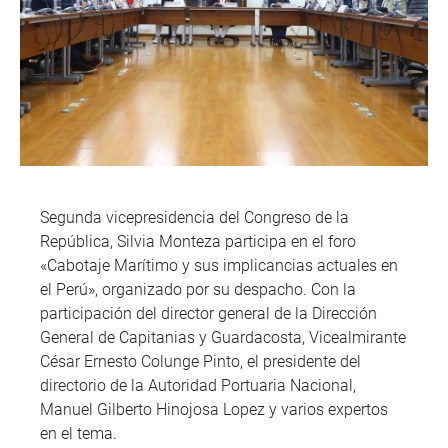
Segunda vicepresidencia del Congreso de la
República, Silvia Monteza participa en el foro
«Cabotaje Marítimo y sus implicancias actuales en
el Perú», organizado por su despacho. Con la
participación del director general de la Dirección
General de Capitanias y Guardacosta, Vicealmirante
César Ernesto Colunge Pinto, el presidente del
directorio de la Autoridad Portuaria Nacional,
Manuel Gilberto Hinojosa Lopez y varios expertos
en el tema.