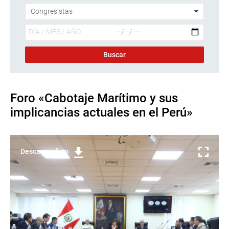
Foro «Cabotaje Marítimo y sus
implicancias actuales en el Perú»
Descargar foto