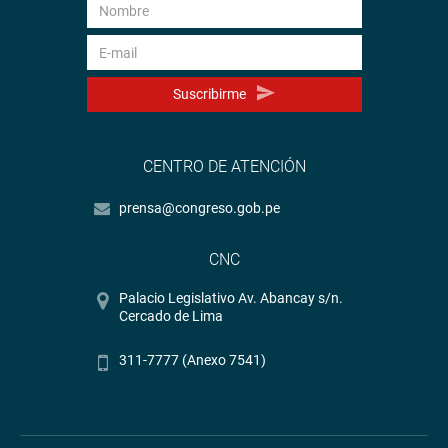
Suscribirme
CENTRO DE ATENCIÓN
prensa@congreso.gob.pe
CNC
Palacio Legislativo Av. Abancay s/n.
Cercado de Lima
311-7777 (Anexo 7541)