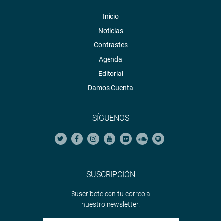
Inicio
Noticias
Contrastes
Agenda
Editorial
Damos Cuenta
SÍGUENOS
SUSCRIPCIÓN
Suscríbete con tu correo a
nuestro newsletter.