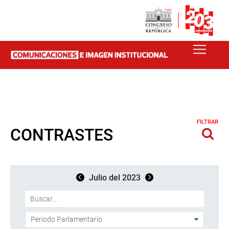
FILTRAR
CONTRASTES
Julio del 2023