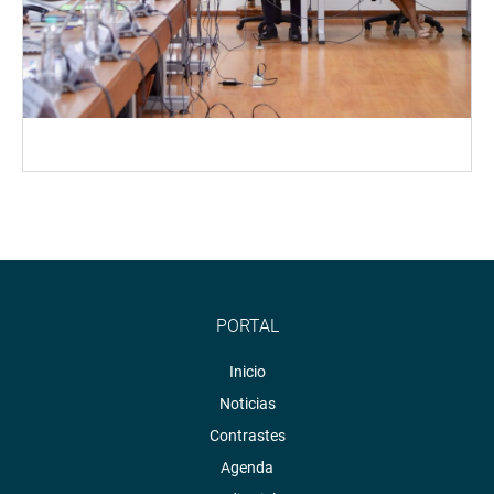
PORTAL
Inicio
Noticias
Contrastes
Agenda