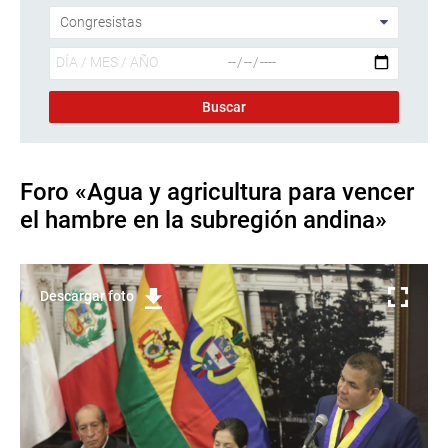
Foro «Agua y agricultura para vencer
el hambre en la subregión andina»
Descargar foto