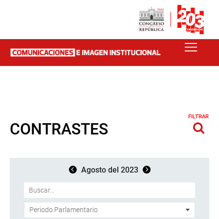
FILTRAR
CONTRASTES
Agosto del 2023