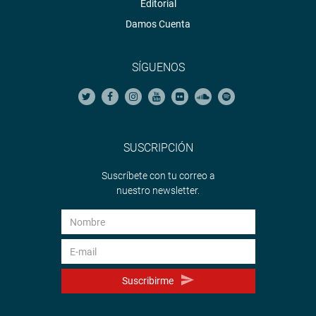
Editorial
Damos Cuenta
SÍGUENOS
SUSCRIPCIÓN
Suscríbete con tu correo a
nuestro newsletter.
Suscribirme