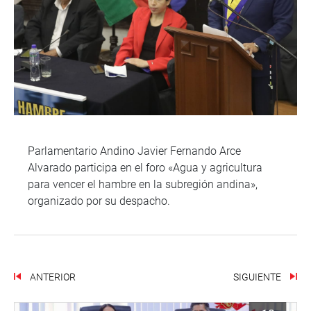
Parlamentario Andino Javier Fernando Arce
Alvarado participa en el foro «Agua y agricultura
para vencer el hambre en la subregión andina»,
organizado por su despacho.
ANTERIOR
SIGUIENTE