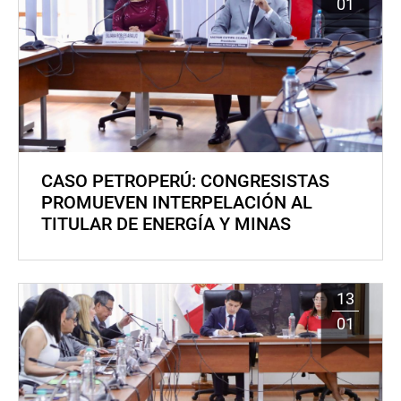
01
CASO PETROPERÚ: CONGRESISTAS
PROMUEVEN INTERPELACIÓN AL
TITULAR DE ENERGÍA Y MINAS
13
01