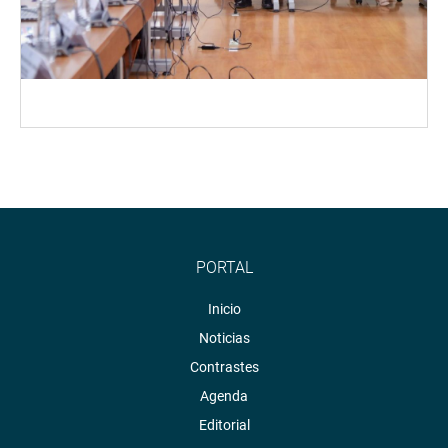
PORTAL
Inicio
Noticias
Contrastes
Agenda
Editorial