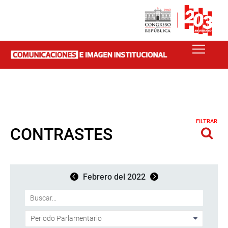
FILTRAR
CONTRASTES
Febrero del 2022