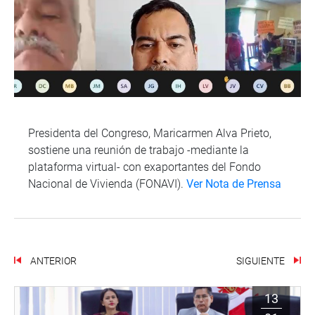
Presidenta del Congreso, Maricarmen Alva Prieto,
sostiene una reunión de trabajo -mediante la
plataforma virtual- con exaportantes del Fondo
Nacional de Vivienda (FONAVI).
Ver Nota de Prensa
ANTERIOR
SIGUIENTE
13