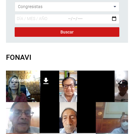
FONAVI
Descargar foto