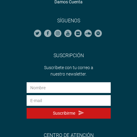
Damos Cuenta
SÍGUENOS
SUSCRIPCIÓN
Suscríbete con tu correo a
nuestro newsletter.
Suscribirme
CENTRO DE ATENCIÓN