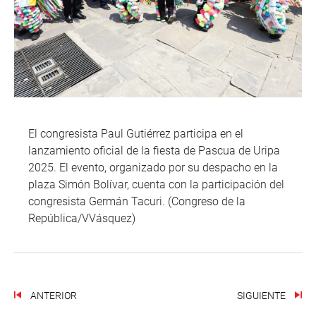
El congresista Paul Gutiérrez participa en el
lanzamiento oficial de la fiesta de Pascua de Uripa
2025. El evento, organizado por su despacho en la
plaza Simón Bolívar, cuenta con la participación del
congresista Germán Tacuri. (Congreso de la
República/VVásquez)
ANTERIOR
SIGUIENTE