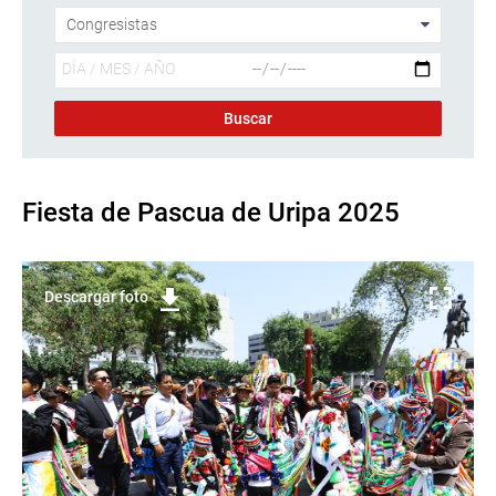
Fiesta de Pascua de Uripa 2025
Descargar foto