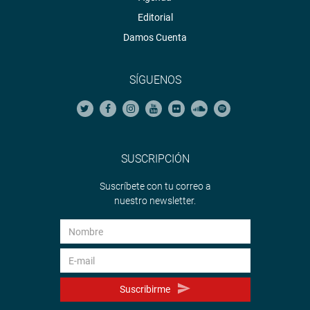
Editorial
Damos Cuenta
SÍGUENOS
SUSCRIPCIÓN
Suscríbete con tu correo a
nuestro newsletter.
Suscribirme