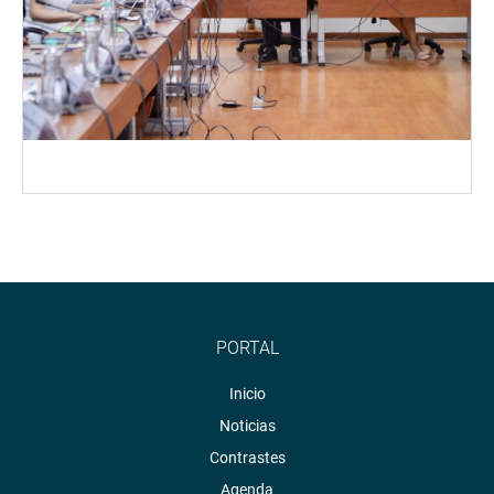
PORTAL
Inicio
Noticias
Contrastes
Agenda