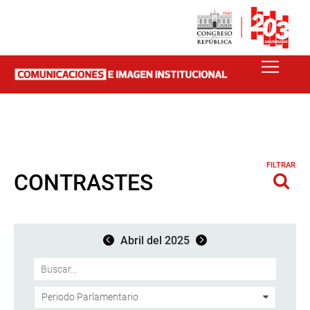
FILTRAR
CONTRASTES
Abril del 2025