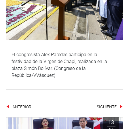
El congresista Alex Paredes participa en la
festividad de la Virgen de Chapi, realizada en la
plaza Simón Bolívar. (Congreso de la
República/VVásquez)
ANTERIOR
SIGUIENTE
13