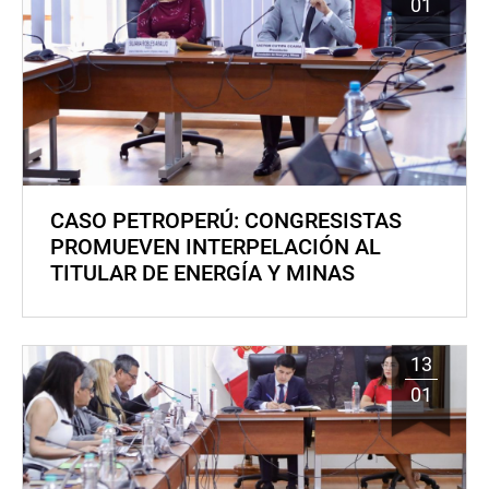
01
CASO PETROPERÚ: CONGRESISTAS
PROMUEVEN INTERPELACIÓN AL
TITULAR DE ENERGÍA Y MINAS
13
01