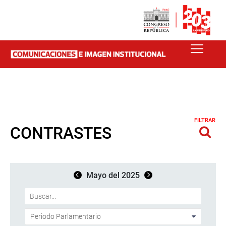
FILTRAR
CONTRASTES
Mayo del 2025