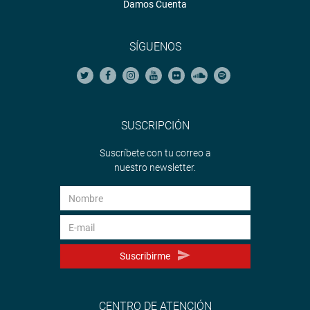
Damos Cuenta
SÍGUENOS
SUSCRIPCIÓN
Suscríbete con tu correo a
nuestro newsletter.
Suscribirme
CENTRO DE ATENCIÓN