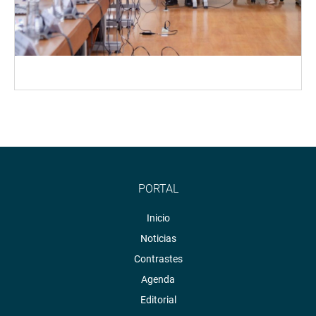
PORTAL
Inicio
Noticias
Contrastes
Agenda
Editorial