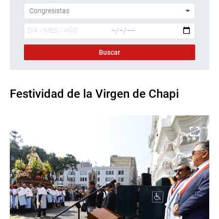
Festividad de la Virgen de Chapi
Descargar foto