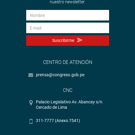
nuestro newsletter.
Suscribirme
CENTRO DE ATENCIÓN
prensa@congreso.gob.pe
CNC
Palacio Legislativo Av. Abancay s/n.
Cercado de Lima
311-7777 (Anexo 7541)