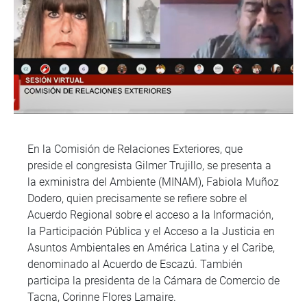
En la Comisión de Relaciones Exteriores, que
preside el congresista Gilmer Trujillo, se presenta a
la exministra del Ambiente (MINAM), Fabiola Muñoz
Dodero, quien precisamente se refiere sobre el
Acuerdo Regional sobre el acceso a la Información,
la Participación Pública y el Acceso a la Justicia en
Asuntos Ambientales en América Latina y el Caribe,
denominado al Acuerdo de Escazú. También
participa la presidenta de la Cámara de Comercio de
Tacna, Corinne Flores Lamaire.