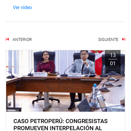
Ver vídeo
ANTERIOR
SIGUIENTE
13
01
CASO PETROPERÚ: CONGRESISTAS
PROMUEVEN INTERPELACIÓN AL