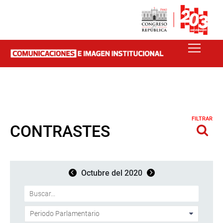
FILTRAR
CONTRASTES
Octubre del 2020