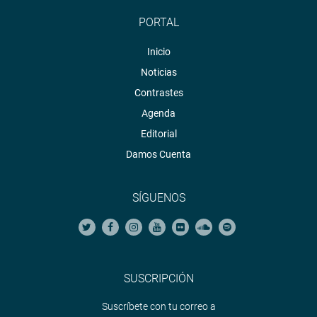
PORTAL
Inicio
Noticias
Contrastes
Agenda
Editorial
Damos Cuenta
SÍGUENOS
SUSCRIPCIÓN
Suscríbete con tu correo a