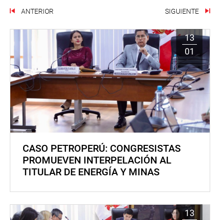
ANTERIOR
SIGUIENTE
13
01
CASO PETROPERÚ: CONGRESISTAS
PROMUEVEN INTERPELACIÓN AL
TITULAR DE ENERGÍA Y MINAS
13