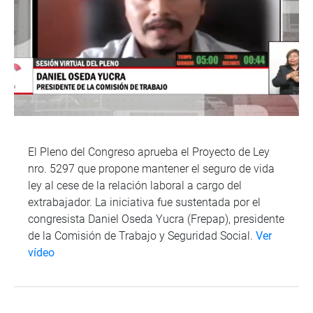
El Pleno del Congreso aprueba el Proyecto de Ley
nro. 5297 que propone mantener el seguro de vida
ley al cese de la relación laboral a cargo del
extrabajador. La iniciativa fue sustentada por el
congresista Daniel Oseda Yucra (Frepap), presidente
de la Comisión de Trabajo y Seguridad Social.
Ver
vídeo