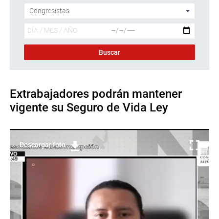
Extrabajadores podrán mantener
vigente su Seguro de Vida Ley
Descargar foto