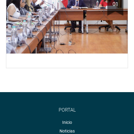
01
PORTAL
Inicio
Noticias