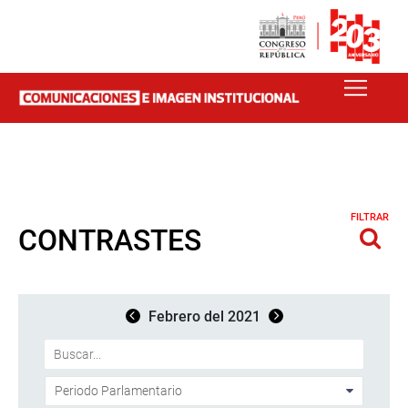
FILTRAR
CONTRASTES
Febrero del 2021