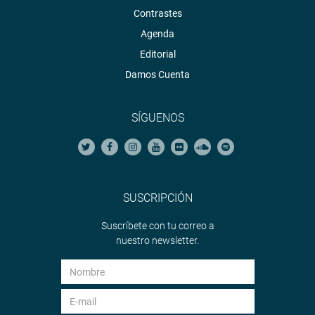
Contrastes
Agenda
Editorial
Damos Cuenta
SÍGUENOS
SUSCRIPCIÓN
Suscríbete con tu correo a
nuestro newsletter.