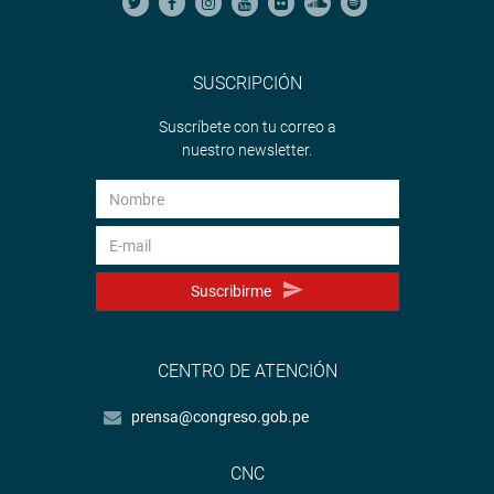
SUSCRIPCIÓN
Suscríbete con tu correo a
nuestro newsletter.
Suscribirme
CENTRO DE ATENCIÓN
prensa@congreso.gob.pe
CNC