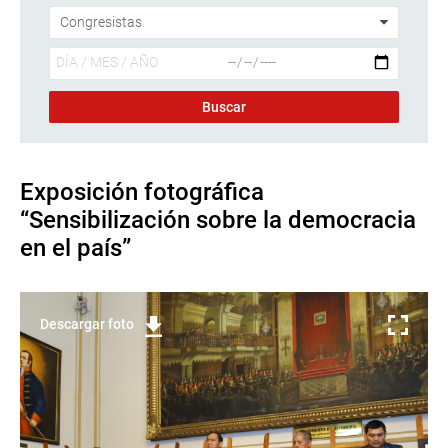
Exposición fotográfica
“Sensibilización sobre la democracia
en el país”
Descargar foto