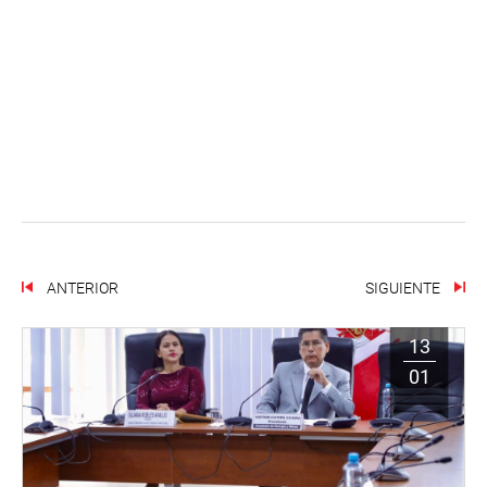
ANTERIOR
SIGUIENTE
13
01