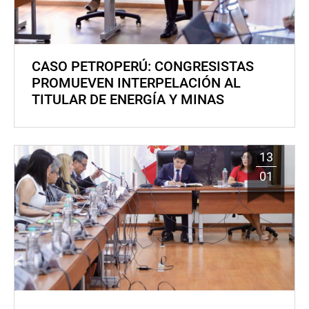
CASO PETROPERÚ: CONGRESISTAS
PROMUEVEN INTERPELACIÓN AL
TITULAR DE ENERGÍA Y MINAS
13
01