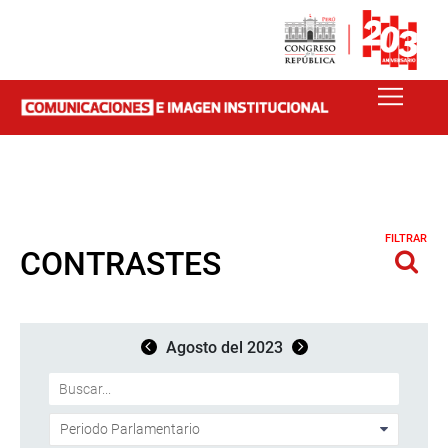
FILTRAR
CONTRASTES
Agosto del 2023