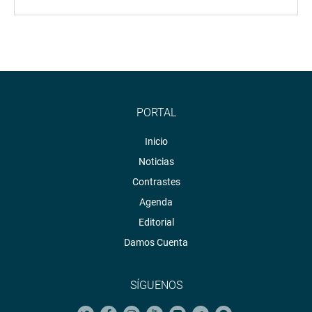
PORTAL
Inicio
Noticias
Contrastes
Agenda
Editorial
Damos Cuenta
SÍGUENOS