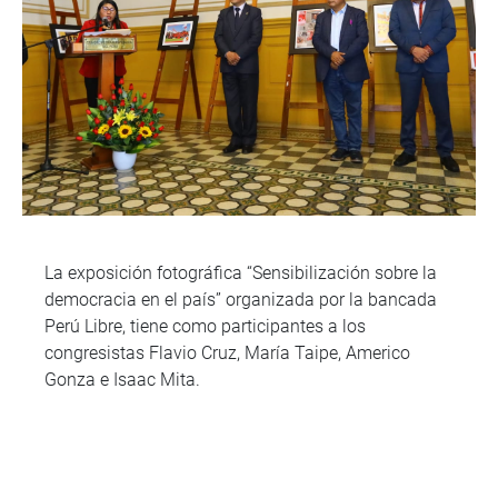
La exposición fotográfica “Sensibilización sobre la
democracia en el país” organizada por la bancada
Perú Libre, tiene como participantes a los
congresistas Flavio Cruz, María Taipe, Americo
Gonza e Isaac Mita.